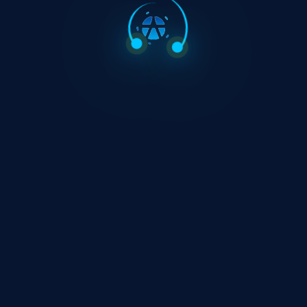
這個網站發生嚴重錯誤。
進一步了解 WordPress 中的疑難排解方式