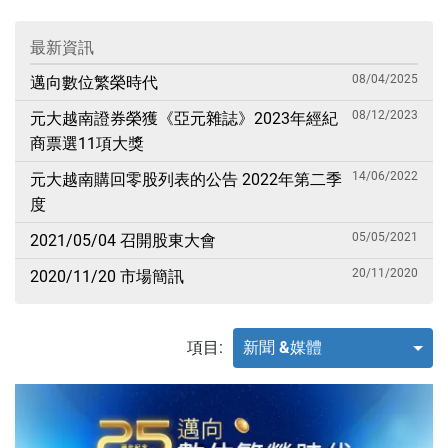
最新資訊
08/04/2025
邁向數位繁榮時代
08/12/2023
元大越南證券榮獲《亞元雜誌》2023年經紀
商票選11項大獎
14/06/2022
元大越南購回零股列表的公告 2022年第二季
度
05/05/2021
2021/05/04 召開股東大會
20/11/2020
2020/11/20 市場簡訊
項目:
新聞 &媒體