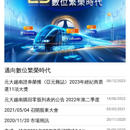
邁向數位繁榮時代
08/12/2023
元大越南證券榮獲《亞元雜誌》2023年經紀商票
選11項大獎
14/06/2022
元大越南購回零股列表的公告 2022年第二季度
05/05/2021
2021/05/04 召開股東大會
20/11/2020
2020/11/20 市場簡訊