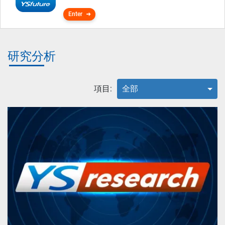
Enter
研究分析
項目:
全部