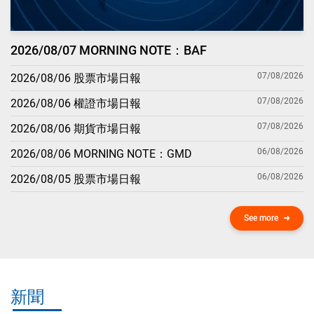
2026/08/07 MORNING NOTE：BAF
07/08/2026
2026/08/06 股票市場日報
07/08/2026
2026/08/06 權證市場日報
07/08/2026
2026/08/06 期貨市場日報
06/08/2026
2026/08/06 MORNING NOTE：GMD
06/08/2026
2026/08/05 股票市場日報
See more
新聞