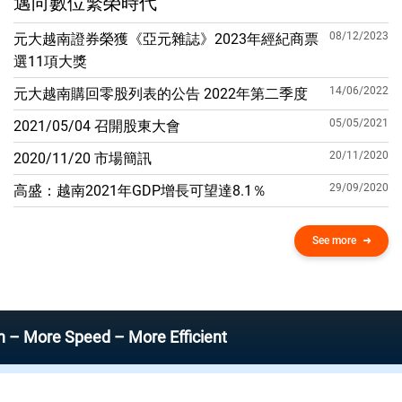
邁向數位繁榮時代
08/12/2023
元大越南證券榮獲《亞元雜誌》2023年經紀商票
選11項大獎
14/06/2022
元大越南購回零股列表的公告 2022年第二季度
05/05/2021
2021/05/04 召開股東大會
20/11/2020
2020/11/20 市場簡訊
29/09/2020
高盛：越南2021年GDP增​​長可望達8.1％
See more
 Speed – More Efficient