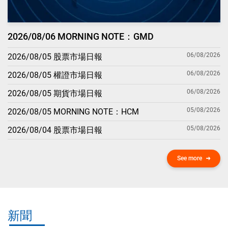
2026/08/06 MORNING NOTE：GMD
06/08/2026
2026/08/05 股票市場日報
06/08/2026
2026/08/05 權證市場日報
06/08/2026
2026/08/05 期貨市場日報
05/08/2026
2026/08/05 MORNING NOTE：HCM
05/08/2026
2026/08/04 股票市場日報
See more
新聞