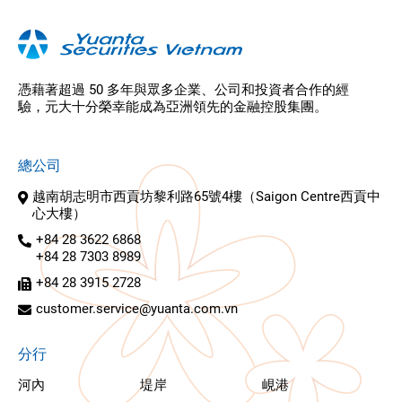
憑藉著超過 50 多年與眾多企業、公司和投資者合作的經
驗，元大十分榮幸能成為亞洲領先的金融控股集團。
總公司
越南胡志明市西貢坊黎利路65號4樓（Saigon Centre西貢中
心大樓）
+84 28 3622 6868
+84 28 7303 8989
+84 28 3915 2728
customer.service@yuanta.com.vn
分行
河內
堤岸
峴港