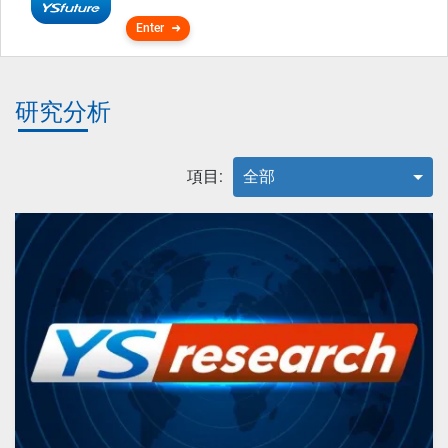
Enter
研究分析
項目:
全部