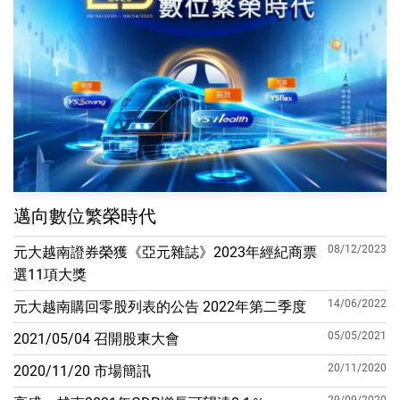
邁向數位繁榮時代
08/12/2023
元大越南證券榮獲《亞元雜誌》2023年經紀商票
選11項大獎
14/06/2022
元大越南購回零股列表的公告 2022年第二季度
05/05/2021
2021/05/04 召開股東大會
20/11/2020
2020/11/20 市場簡訊