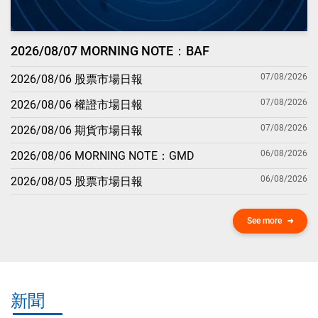
2026/08/07 MORNING NOTE：BAF
07/08/2026
2026/08/06 股票市場日報
07/08/2026
2026/08/06 權證市場日報
07/08/2026
2026/08/06 期貨市場日報
06/08/2026
2026/08/06 MORNING NOTE：GMD
06/08/2026
2026/08/05 股票市場日報
See more
新聞