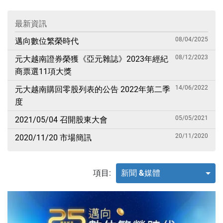
最新資訊
08/04/2025
邁向數位繁榮時代
08/12/2023
元大越南證券榮獲《亞元雜誌》2023年經紀
商票選11項大獎
14/06/2022
元大越南購回零股列表的公告 2022年第二季
度
05/05/2021
2021/05/04 召開股東大會
20/11/2020
2020/11/20 市場簡訊
項目:
新聞 &媒體