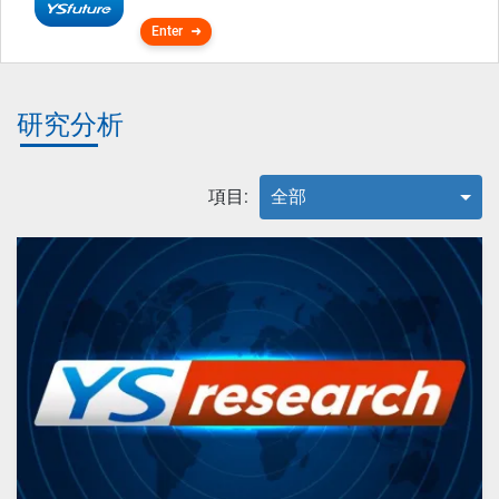
Enter
研究分析
項目:
全部