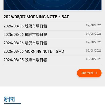
2026/08/07 MORNING NOTE：BAF
07/08/2026
2026/08/06 股票市場日報
07/08/2026
2026/08/06 權證市場日報
07/08/2026
2026/08/06 期貨市場日報
06/08/2026
2026/08/06 MORNING NOTE：GMD
06/08/2026
2026/08/05 股票市場日報
See more
新聞