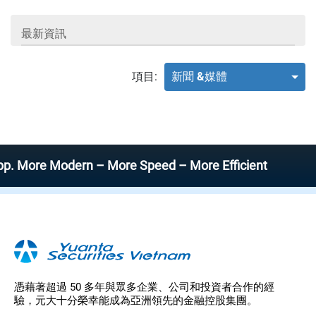
最新資訊
項目:
新聞 &媒體
ore Modern – More Speed – More Efficient
憑藉著超過 50 多年與眾多企業、公司和投資者合作的經
驗，元大十分榮幸能成為亞洲領先的金融控股集團。