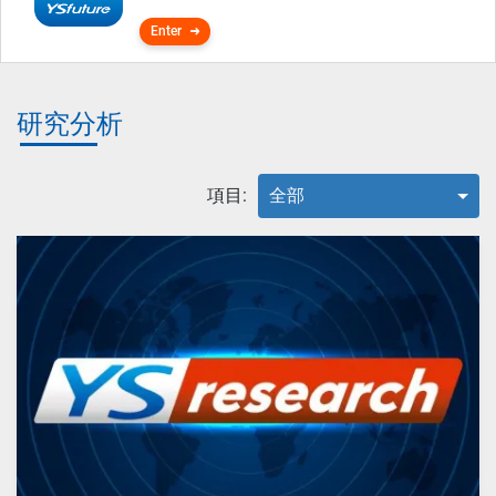
Enter
研究分析
項目:
全部