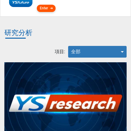
Enter
研究分析
項目:
全部