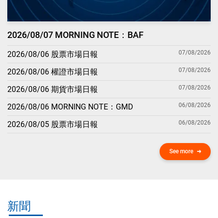
2026/08/07 MORNING NOTE：BAF
07/08/2026
2026/08/06 股票市場日報
07/08/2026
2026/08/06 權證市場日報
07/08/2026
2026/08/06 期貨市場日報
06/08/2026
2026/08/06 MORNING NOTE：GMD
06/08/2026
2026/08/05 股票市場日報
See more
新聞