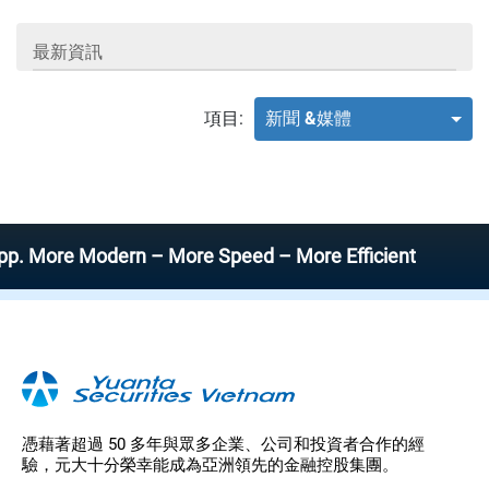
最新資訊
項目:
新聞 &媒體
ore Modern – More Speed – More Efficient
憑藉著超過 50 多年與眾多企業、公司和投資者合作的經
驗，元大十分榮幸能成為亞洲領先的金融控股集團。