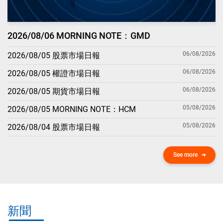
2026/08/06 MORNING NOTE：GMD
06/08/2026
2026/08/05 股票市場日報
06/08/2026
2026/08/05 權證市場日報
06/08/2026
2026/08/05 期貨市場日報
05/08/2026
2026/08/05 MORNING NOTE：HCM
05/08/2026
2026/08/04 股票市場日報
See more
新聞