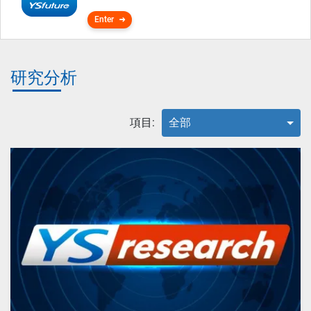
Enter
研究分析
項目:
全部