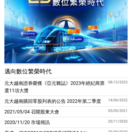
邁向數位繁榮時代
08/12/2023
元大越南證券榮獲《亞元雜誌》2023年經紀商票
選11項大獎
14/06/2022
元大越南購回零股列表的公告 2022年第二季度
05/05/2021
2021/05/04 召開股東大會
20/11/2020
2020/11/20 市場簡訊