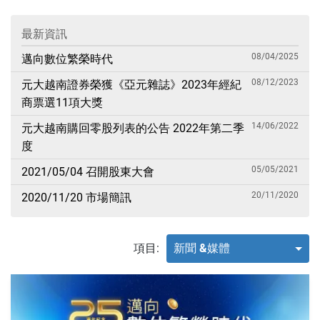
最新資訊
08/04/2025
邁向數位繁榮時代
08/12/2023
元大越南證券榮獲《亞元雜誌》2023年經紀
商票選11項大獎
14/06/2022
元大越南購回零股列表的公告 2022年第二季
度
05/05/2021
2021/05/04 召開股東大會
20/11/2020
2020/11/20 市場簡訊
項目:
新聞 &媒體