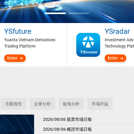
YSfuture
YSradar
Yuanta Vietnam Derivatives
Investment Adv
Trading Platform
Technology Pla
Enter
Enter
宏觀報告
企業分析
板塊分析
市場評論
2026/08/06 股票市場日報
2026/08/06 權證市場日報