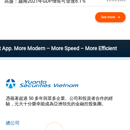
29/09/2020
高盛：越南2021年GDP增​​長可望達8.1％
See more
More Modern – More Speed – More Efficient
憑藉著超過 50 多年與眾多企業、公司和投資者合作的經
驗，元大十分榮幸能成為亞洲領先的金融控股集團。
總公司