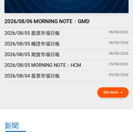
2026/08/06 MORNING NOTE：GMD
06/08/2026
2026/08/05 股票市場日報
06/08/2026
2026/08/05 權證市場日報
06/08/2026
2026/08/05 期貨市場日報
05/08/2026
2026/08/05 MORNING NOTE：HCM
05/08/2026
2026/08/04 股票市場日報
See more
新聞