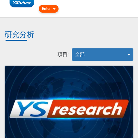
Enter
研究分析
項目:
全部