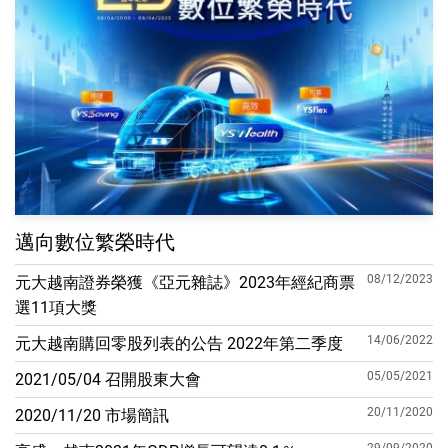
邁向數位繁榮時代
08/12/2023
元大越南證券榮獲《亞元雜誌》2023年經紀商票
選11項大獎
14/06/2022
元大越南購回零股列表的公告 2022年第二季度
05/05/2021
2021/05/04 召開股東大會
20/11/2020
2020/11/20 市場簡訊