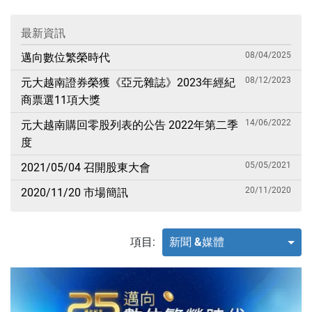
最新資訊
08/04/2025
邁向數位繁榮時代
08/12/2023
元大越南證券榮獲《亞元雜誌》2023年經紀
商票選11項大獎
14/06/2022
元大越南購回零股列表的公告 2022年第二季
度
05/05/2021
2021/05/04 召開股東大會
20/11/2020
2020/11/20 市場簡訊
項目:
新聞 &媒體