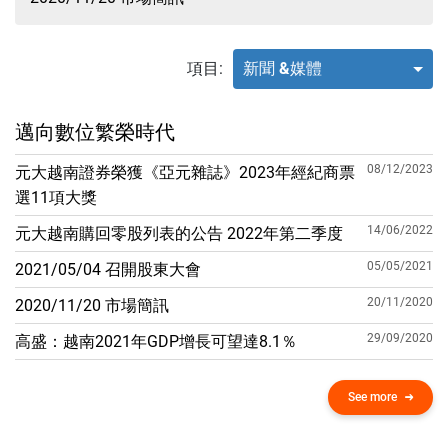
最新資訊
08/04/2025
邁向數位繁榮時代
08/12/2023
元大越南證券榮獲《亞元雜誌》2023年經紀
商票選11項大獎
14/06/2022
元大越南購回零股列表的公告 2022年第二季
度
05/05/2021
2021/05/04 召開股東大會
20/11/2020
2020/11/20 市場簡訊
項目:
新聞 &媒體
邁向數位繁榮時代