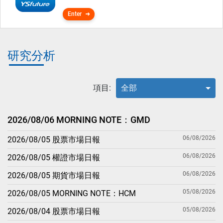
Enter
研究分析
項目:
全部