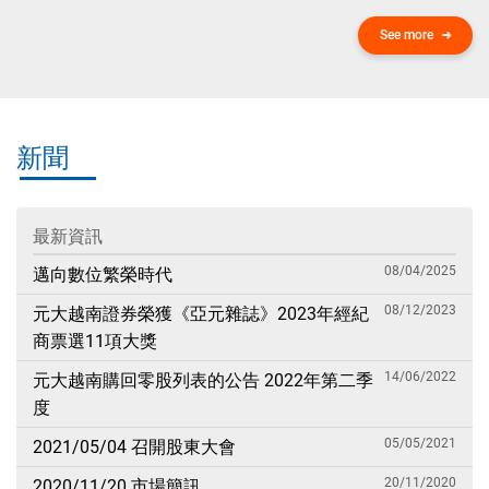
2026/08/06 MORNING NOTE：GMD
06/08/2026
2026/08/05 股票市場日報
06/08/2026
2026/08/05 權證市場日報
06/08/2026
2026/08/05 期貨市場日報
05/08/2026
2026/08/05 MORNING NOTE：HCM
05/08/2026
2026/08/04 股票市場日報
See more
新聞