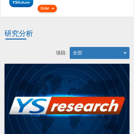
Enter
研究分析
項目:
全部