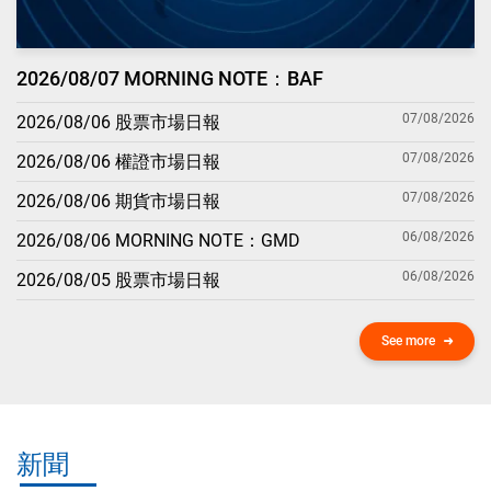
2026/08/07 MORNING NOTE：BAF
07/08/2026
2026/08/06 股票市場日報
07/08/2026
2026/08/06 權證市場日報
07/08/2026
2026/08/06 期貨市場日報
06/08/2026
2026/08/06 MORNING NOTE：GMD
06/08/2026
2026/08/05 股票市場日報
See more
新聞