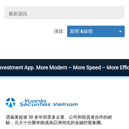
最新資訊
項目:
新聞 &媒體
stment App. More Modern – More Speed – More Efficient
憑藉著超過 50 多年與眾多企業、公司和投資者合作的經
驗，元大十分榮幸能成為亞洲領先的金融控股集團。