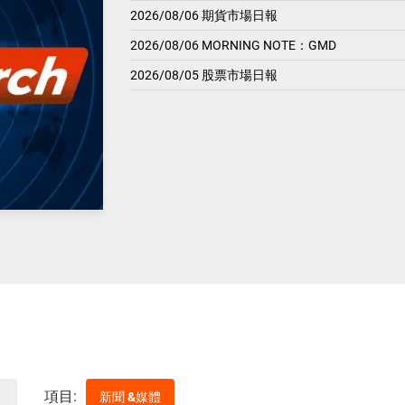
2026/08/06 期貨市場日報
2026/08/06 MORNING NOTE：GMD
2026/08/05 股票市場日報
項目:
新聞 &媒體