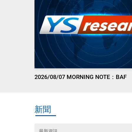
2026/08/07 MORNING NOTE：BAF
新聞
最新資訊