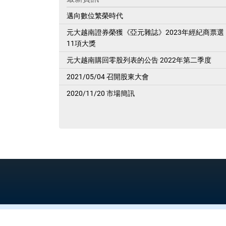
邁向數位繁榮時代
元大越南證券榮獲《亞元雜誌》2023年經紀商票選
11項大獎
元大越南購回零股列表的公告 2022年第二季度
2021/05/04 召開股東大會
2020/11/20 市場簡訊