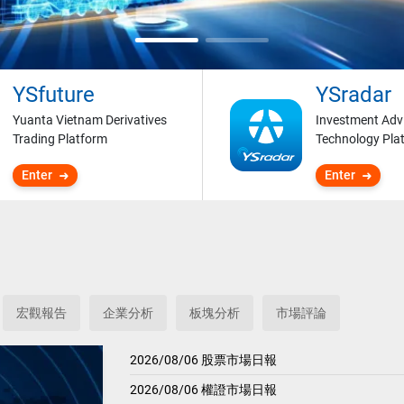
YSfuture
YSradar
Yuanta Vietnam Derivatives
Investment Adv
Trading Platform
Technology Pla
Enter
Enter
宏觀報告
企業分析
板塊分析
市場評論
2026/08/06 股票市場日報
2026/08/06 權證市場日報