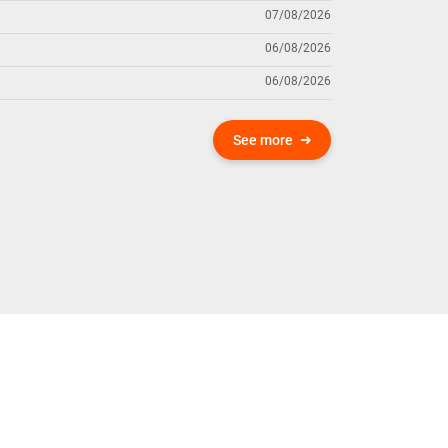
07/08/2026
06/08/2026
06/08/2026
See more