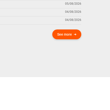
05/08/2026
04/08/2026
04/08/2026
See more