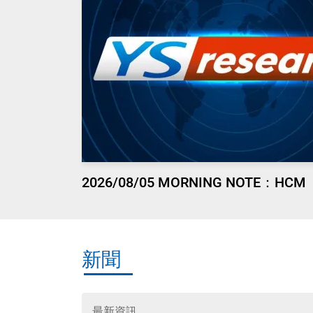
2026/08/05 MORNING NOTE：HCM
新聞
最新資訊