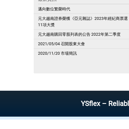
邁向數位繁榮時代
元大越南證券榮獲《亞元雜誌》2023年經紀商票選
11項大獎
元大越南購回零股列表的公告 2022年第二季度
2021/05/04 召開股東大會
2020/11/20 市場簡訊
YSflex – Reliable st