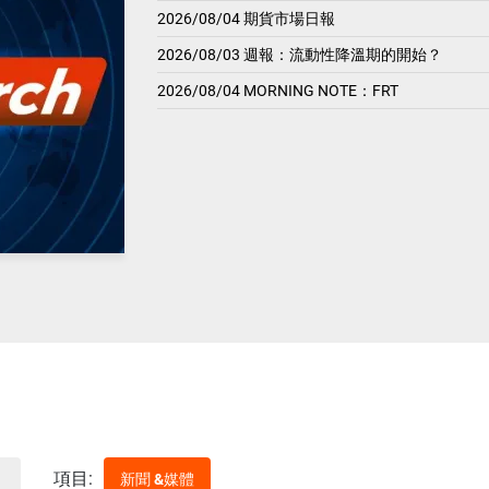
2026/08/04 期貨市場日報
2026/08/03 週報：流動性降溫期的開始？
2026/08/04 MORNING NOTE：FRT
項目:
新聞 &媒體