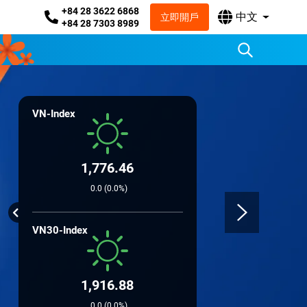
+84 28 3622 6868
中文
立即開戶
+84 28 7303 8989
VN-Index
1,776.46
0.0 (0.0%)
VN30-Index
1,916.88
0.0 (0.0%)