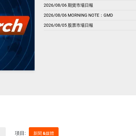
2026/08/06 期貨市場日報
2026/08/06 MORNING NOTE：GMD
2026/08/05 股票市場日報
項目:
新聞 &媒體