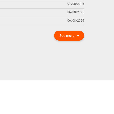
07/08/2026
06/08/2026
06/08/2026
See more