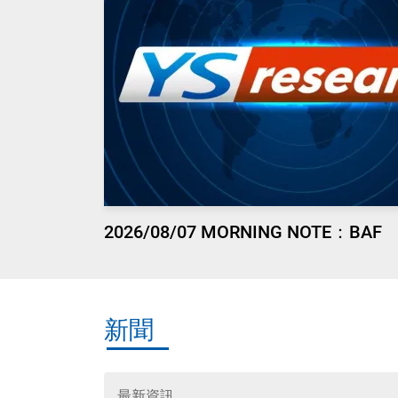
2026/08/07 MORNING NOTE：BAF
新聞
最新資訊