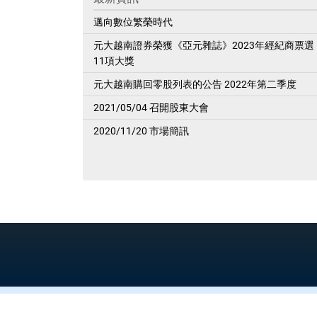
邁向數位繁榮時代
元大越南證券榮獲《亞元雜誌》2023年經紀商票選
11項大獎
元大越南購回零股列表的公告 2022年第二季度
2021/05/04 召開股東大會
2020/11/20 市場簡訊