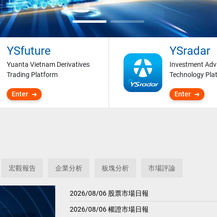
YSfuture
YSradar
Yuanta Vietnam Derivatives
Investment Adv
Trading Platform
Technology Pla
Enter
Enter
宏觀報告
企業分析
板塊分析
市場評論
2026/08/06 股票市場日報
2026/08/06 權證市場日報