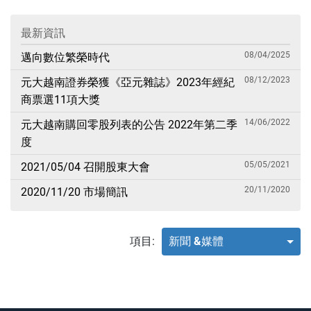
最新資訊
08/04/2025
邁向數位繁榮時代
08/12/2023
元大越南證券榮獲《亞元雜誌》2023年經紀
商票選11項大獎
14/06/2022
元大越南購回零股列表的公告 2022年第二季
度
05/05/2021
2021/05/04 召開股東大會
20/11/2020
2020/11/20 市場簡訊
項目:
新聞 &媒體