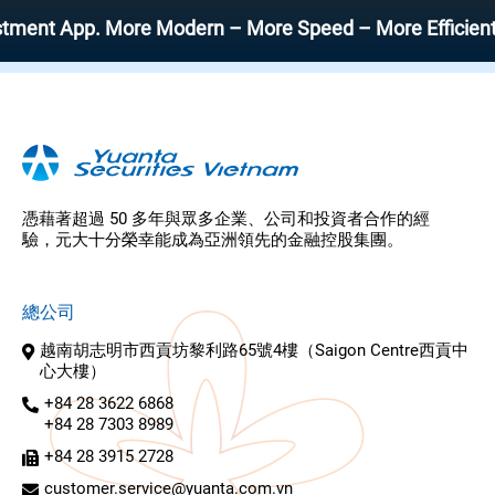
nt App. More Modern – More Speed – More Efficient
憑藉著超過 50 多年與眾多企業、公司和投資者合作的經
驗，元大十分榮幸能成為亞洲領先的金融控股集團。
總公司
越南胡志明市西貢坊黎利路65號4樓（Saigon Centre西貢中
心大樓）
+84 28 3622 6868
+84 28 7303 8989
+84 28 3915 2728
customer.service@yuanta.com.vn