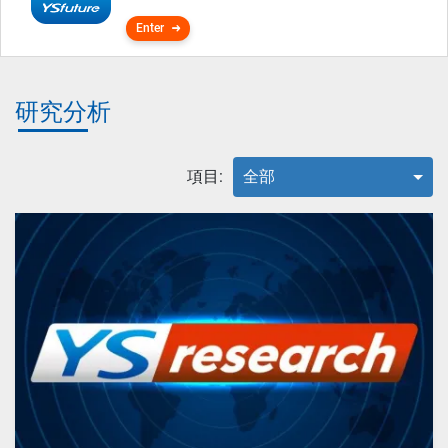
Enter
研究分析
項目:
全部