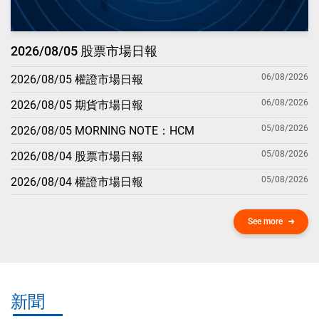
2026/08/05 股票市場日報
06/08/2026
2026/08/05 權證市場日報
06/08/2026
2026/08/05 期貨市場日報
05/08/2026
2026/08/05 MORNING NOTE：HCM
05/08/2026
2026/08/04 股票市場日報
05/08/2026
2026/08/04 權證市場日報
See more
新聞