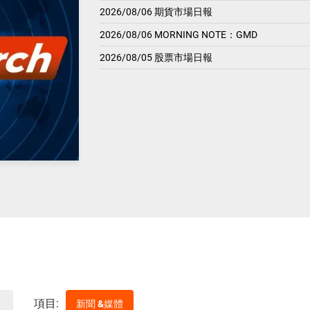
2026/08/06 期貨市場日報
2026/08/06 MORNING NOTE：GMD
2026/08/05 股票市場日報
項目:
新聞 &媒體