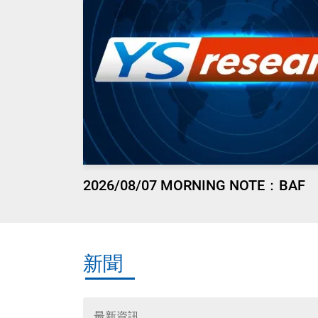
2026/08/07 MORNING NOTE：BAF
新聞
最新資訊