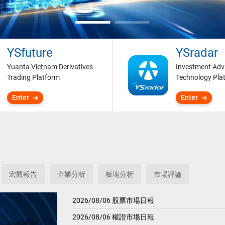
YSfuture
YSradar
Yuanta Vietnam Derivatives
Investment Adv
Trading Platform
Technology Pla
Enter
Enter
宏觀報告
企業分析
板塊分析
市場評論
2026/08/06 股票市場日報
2026/08/06 權證市場日報