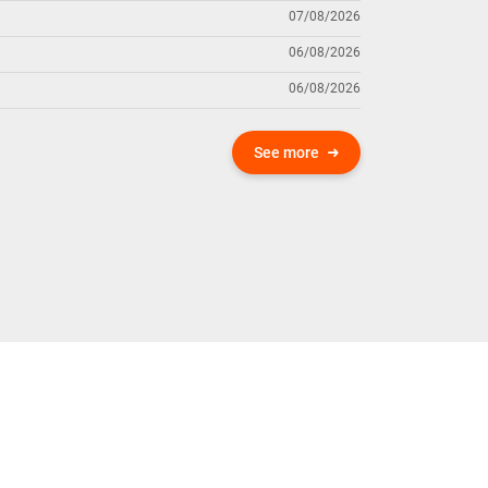
07/08/2026
06/08/2026
06/08/2026
See more