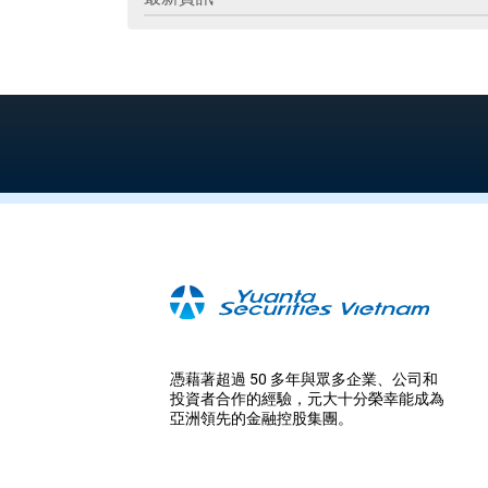
憑藉著超過 50 多年與眾多企業、公司和
投資者合作的經驗，元大十分榮幸能成為
亞洲領先的金融控股集團。