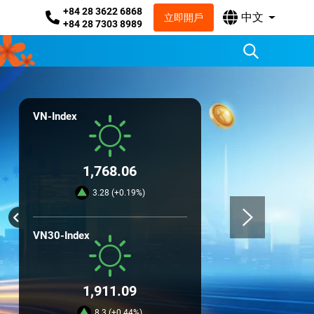
+84 28 3622 6868
中文
立即開戶
+84 28 7303 8989
VN-Index
1,768.06
3.28 (+0.19%)
VN30-Index
1,911.09
8.3 (+0.44%)