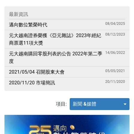
最新資訊
08/04/2025
邁向數位繁榮時代
08/12/2023
元大越南證券榮獲《亞元雜誌》2023年經紀
商票選11項大獎
14/06/2022
元大越南購回零股列表的公告 2022年第二季
度
05/05/2021
2021/05/04 召開股東大會
20/11/2020
2020/11/20 市場簡訊
項目:
新聞 &媒體