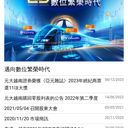
邁向數位繁榮時代
08/12/2023
元大越南證券榮獲《亞元雜誌》2023年經紀商票
選11項大獎
14/06/2022
元大越南購回零股列表的公告 2022年第二季度
05/05/2021
2021/05/04 召開股東大會
20/11/2020
2020/11/20 市場簡訊