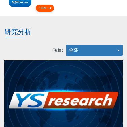
Enter
研究分析
項目:
全部