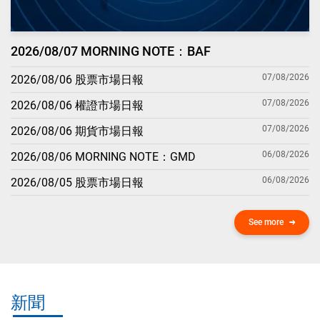
2026/08/07 MORNING NOTE：BAF
07/08/2026
2026/08/06 股票市場日報
07/08/2026
2026/08/06 權證市場日報
07/08/2026
2026/08/06 期貨市場日報
06/08/2026
2026/08/06 MORNING NOTE：GMD
06/08/2026
2026/08/05 股票市場日報
See more
新聞