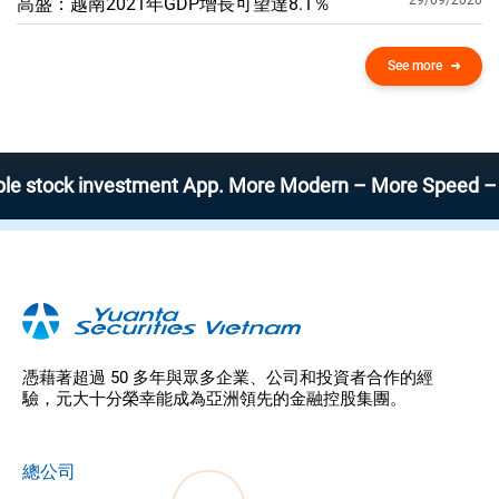
29/09/2020
高盛：越南2021年GDP增​​長可望達8.1％
See more
k investment App. More Modern – More Speed – More Eff
憑藉著超過 50 多年與眾多企業、公司和投資者合作的經
驗，元大十分榮幸能成為亞洲領先的金融控股集團。
總公司