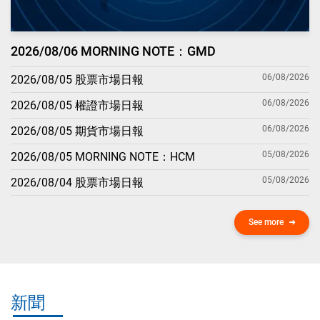
2026/08/06 MORNING NOTE：GMD
06/08/2026
2026/08/05 股票市場日報
06/08/2026
2026/08/05 權證市場日報
06/08/2026
2026/08/05 期貨市場日報
05/08/2026
2026/08/05 MORNING NOTE：HCM
05/08/2026
2026/08/04 股票市場日報
See more
新聞