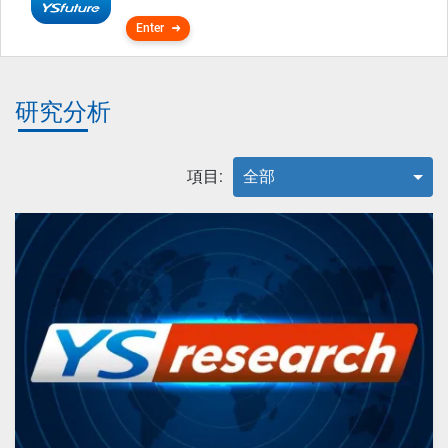
Enter
研究分析
項目:
全部