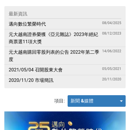
最新資訊
08/04/2025
邁向數位繁榮時代
08/12/2023
元大越南證券榮獲《亞元雜誌》2023年經紀
商票選11項大獎
14/06/2022
元大越南購回零股列表的公告 2022年第二季
度
05/05/2021
2021/05/04 召開股東大會
20/11/2020
2020/11/20 市場簡訊
項目:
新聞 &媒體