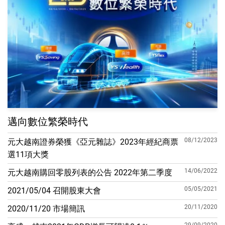
邁向數位繁榮時代
08/12/2023
元大越南證券榮獲《亞元雜誌》2023年經紀商票
選11項大獎
14/06/2022
元大越南購回零股列表的公告 2022年第二季度
05/05/2021
2021/05/04 召開股東大會
20/11/2020
2020/11/20 市場簡訊