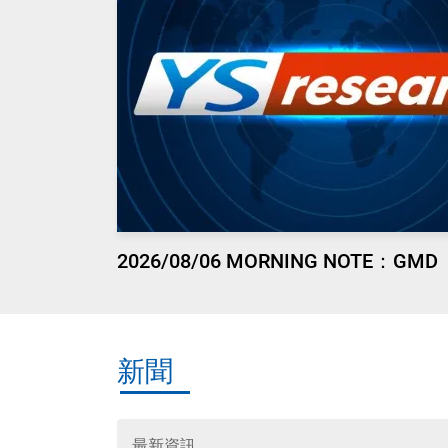
2026/08/06 MORNING NOTE：GMD
新聞
最新資訊