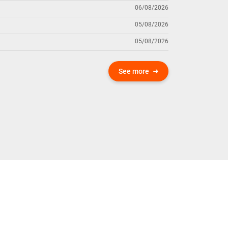
06/08/2026
05/08/2026
05/08/2026
See more