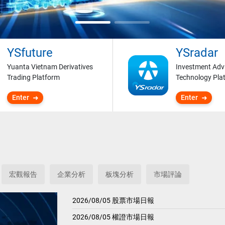
YSfuture
YSradar
Yuanta Vietnam Derivatives
Investment Adv
Trading Platform
Technology Pla
Enter
Enter
宏觀報告
企業分析
板塊分析
市場評論
2026/08/05 股票市場日報
2026/08/05 權證市場日報