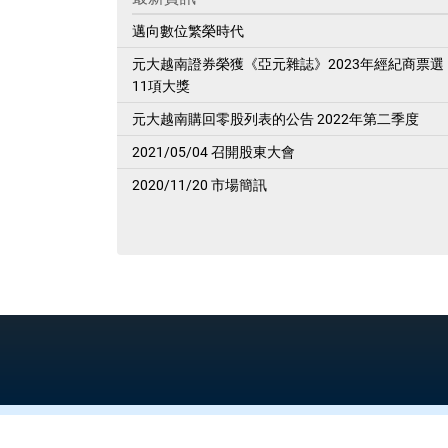
邁向數位繁榮時代
元大越南證券榮獲《亞元雜誌》2023年經紀商票選
11項大獎
元大越南購回零股列表的公告 2022年第二季度
2021/05/04 召開股東大會
2020/11/20 市場簡訊