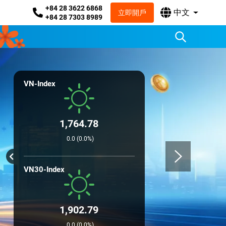
+84 28 3622 6868
中文
立即開戶
+84 28 7303 8989
VN-Index
1,764.78
0.0 (0.0%)
VN30-Index
1,902.79
0.0 (0.0%)