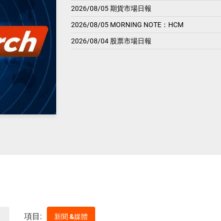
2026/08/05 期貨市場日報
2026/08/05 MORNING NOTE：HCM
2026/08/04 股票市場日報
項目:
新聞 &媒體