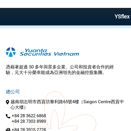
YSflex – Rel
憑藉著超過 50 多年與眾多企業、公司和投資者合作的經
驗，元大十分榮幸能成為亞洲領先的金融控股集團。
總公司
越南胡志明市西貢坊黎利路65號4樓（Saigon Centre西貢中
心大樓）
+84 28 3622 6868
+84 28 7303 8989
+84 28 3915 2728