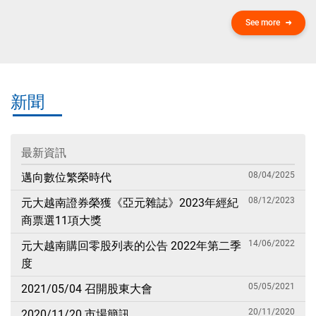
See more
新聞
最新資訊
08/04/2025
邁向數位繁榮時代
08/12/2023
元大越南證券榮獲《亞元雜誌》2023年經紀
商票選11項大獎
14/06/2022
元大越南購回零股列表的公告 2022年第二季
度
05/05/2021
2021/05/04 召開股東大會
20/11/2020
2020/11/20 市場簡訊