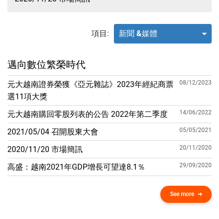
項目:
新聞 &媒體
邁向數位繁榮時代
08/12/2023
元大越南證券榮獲《亞元雜誌》2023年經紀商票
選11項大獎
14/06/2022
元大越南購回零股列表的公告 2022年第二季度
05/05/2021
2021/05/04 召開股東大會
20/11/2020
2020/11/20 市場簡訊
29/09/2020
高盛：越南2021年GDP增​​長可望達8.1％
See more