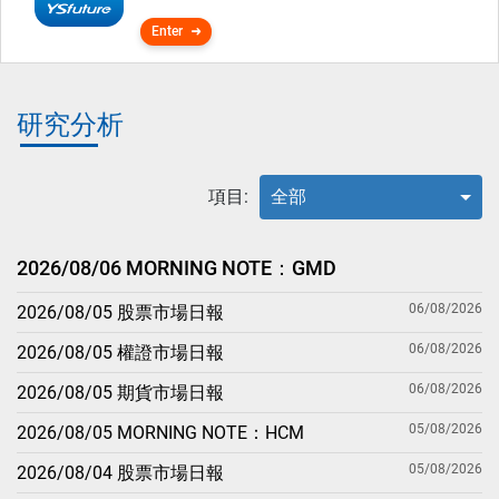
Enter
研究分析
項目:
全部
2026/08/06 MORNING NOTE：GMD
06/08/2026
2026/08/05 股票市場日報
06/08/2026
2026/08/05 權證市場日報
06/08/2026
2026/08/05 期貨市場日報
05/08/2026
2026/08/05 MORNING NOTE：HCM
05/08/2026
2026/08/04 股票市場日報