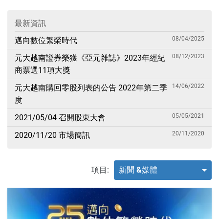
最新資訊
08/04/2025
邁向數位繁榮時代
08/12/2023
元大越南證券榮獲《亞元雜誌》2023年經紀
商票選11項大獎
14/06/2022
元大越南購回零股列表的公告 2022年第二季
度
05/05/2021
2021/05/04 召開股東大會
20/11/2020
2020/11/20 市場簡訊
項目:
新聞 &媒體