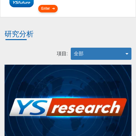
Enter
研究分析
項目:
全部