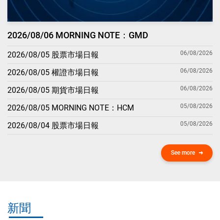
2026/08/06 MORNING NOTE：GMD
06/08/2026
2026/08/05 股票市場日報
06/08/2026
2026/08/05 權證市場日報
06/08/2026
2026/08/05 期貨市場日報
05/08/2026
2026/08/05 MORNING NOTE：HCM
05/08/2026
2026/08/04 股票市場日報
See more
新聞