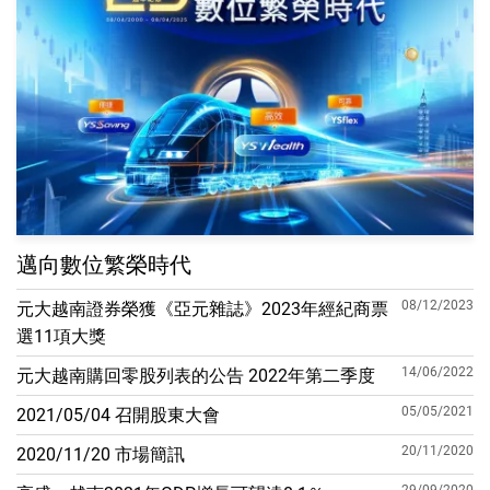
邁向數位繁榮時代
08/12/2023
元大越南證券榮獲《亞元雜誌》2023年經紀商票
選11項大獎
14/06/2022
元大越南購回零股列表的公告 2022年第二季度
05/05/2021
2021/05/04 召開股東大會
20/11/2020
2020/11/20 市場簡訊