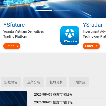
YSfuture
YSradar
Yuanta Vietnam Derivatives
Investment Adv
Trading Platform
Technology Pla
Enter
Enter
宏觀報告
企業分析
板塊分析
市場評論
2026/08/05 股票市場日報
2026/08/05 權證市場日報