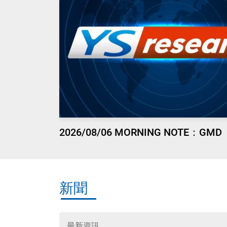
2026/08/06 MORNING NOTE：GMD
新聞
最新資訊