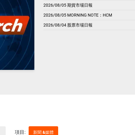
2026/08/05 期貨市場日報
2026/08/05 MORNING NOTE：HCM
2026/08/04 股票市場日報
項目:
新聞 &媒體