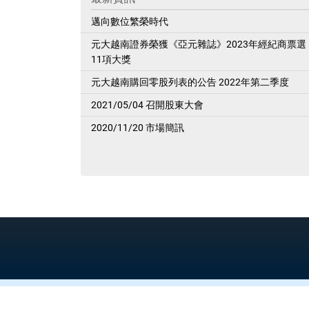
邁向數位繁榮時代
元大越南證券榮獲《亞元雜誌》2023年經紀商票選
11項大獎
元大越南購回零股列表的公告 2022年第二季度
2021/05/04 召開股東大會
2020/11/20 市場簡訊