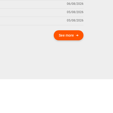
06/08/2026
05/08/2026
05/08/2026
See more