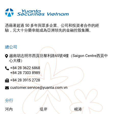
憑藉著超過 50 多年與眾多企業、公司和投資者合作的經
驗，元大十分榮幸能成為亞洲領先的金融控股集團。
總公司
越南胡志明市西貢坊黎利路65號4樓（Saigon Centre西貢中
心大樓）
+84 28 3622 6868
+84 28 7303 8989
+84 28 3915 2728
customer.service@yuanta.com.vn
分行
河內
堤岸
峴港