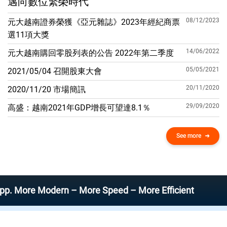
邁向數位繁榮時代
08/12/2023
元大越南證券榮獲《亞元雜誌》2023年經紀商票
選11項大獎
14/06/2022
元大越南購回零股列表的公告 2022年第二季度
05/05/2021
2021/05/04 召開股東大會
20/11/2020
2020/11/20 市場簡訊
29/09/2020
高盛：越南2021年GDP增​​長可望達8.1％
See more
re Modern – More Speed – More Efficient