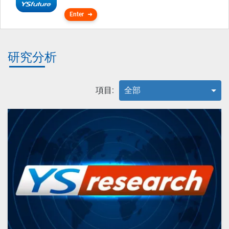
Enter
研究分析
項目:
全部