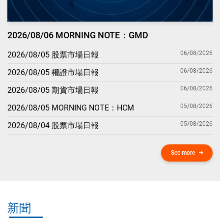
2026/08/06 MORNING NOTE：GMD
06/08/2026
2026/08/05 股票市場日報
06/08/2026
2026/08/05 權證市場日報
06/08/2026
2026/08/05 期貨市場日報
05/08/2026
2026/08/05 MORNING NOTE：HCM
05/08/2026
2026/08/04 股票市場日報
See more
新聞