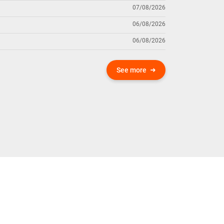
07/08/2026
06/08/2026
06/08/2026
See more