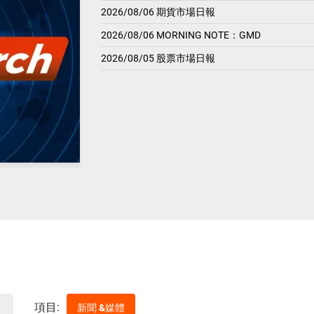
2026/08/06 期貨市場日報
2026/08/06 MORNING NOTE：GMD
2026/08/05 股票市場日報
項目:
新聞 &媒體