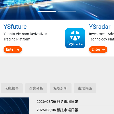
YSfuture
YSradar
Yuanta Vietnam Derivatives
Investment Adv
Trading Platform
Technology Pla
Enter
Enter
宏觀報告
企業分析
板塊分析
市場評論
2026/08/06 股票市場日報
2026/08/06 權證市場日報