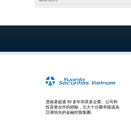
憑藉著超過 50 多年與眾多企業、公司和
投資者合作的經驗，元大十分榮幸能成為
亞洲領先的金融控股集團。