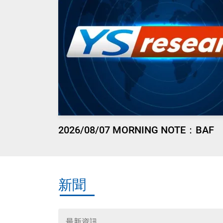
2026/08/07 MORNING NOTE：BAF
新聞
最新資訊