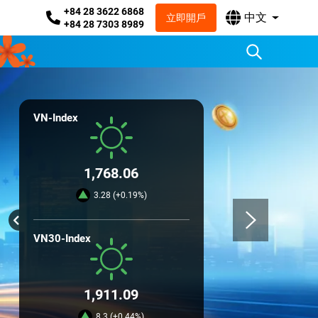
+84 28 3622 6868
中文
立即開戶
+84 28 7303 8989
VN-Index
1,768.06
3.28 (+0.19%)
VN30-Index
1,911.09
8.3 (+0.44%)