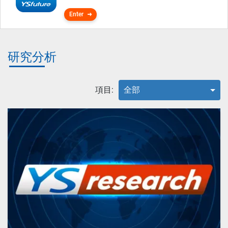
Enter
研究分析
項目:
全部