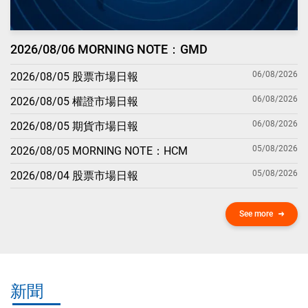
2026/08/06 MORNING NOTE：GMD
06/08/2026
2026/08/05 股票市場日報
06/08/2026
2026/08/05 權證市場日報
06/08/2026
2026/08/05 期貨市場日報
05/08/2026
2026/08/05 MORNING NOTE：HCM
05/08/2026
2026/08/04 股票市場日報
See more
新聞