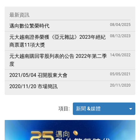
最新資訊
08/04/2025
邁向數位繁榮時代
08/12/2023
元大越南證券榮獲《亞元雜誌》2023年經紀
商票選11項大獎
14/06/2022
元大越南購回零股列表的公告 2022年第二季
度
05/05/2021
2021/05/04 召開股東大會
20/11/2020
2020/11/20 市場簡訊
項目:
新聞 &媒體