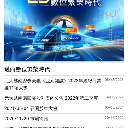
邁向數位繁榮時代
08/12/2023
元大越南證券榮獲《亞元雜誌》2023年經紀商票
選11項大獎
14/06/2022
元大越南購回零股列表的公告 2022年第二季度
05/05/2021
2021/05/04 召開股東大會
20/11/2020
2020/11/20 市場簡訊