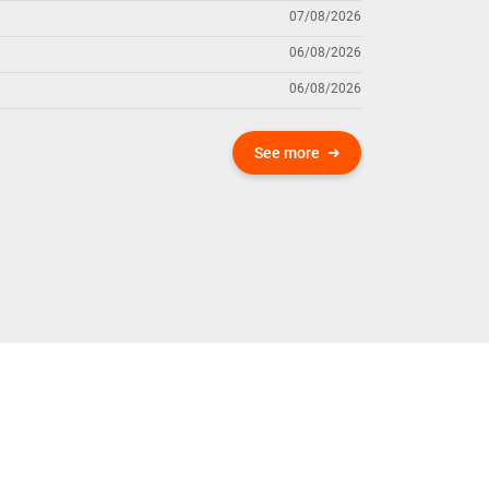
07/08/2026
06/08/2026
06/08/2026
See more