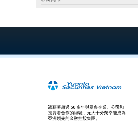
憑藉著超過 50 多年與眾多企業、公司和
投資者合作的經驗，元大十分榮幸能成為
亞洲領先的金融控股集團。