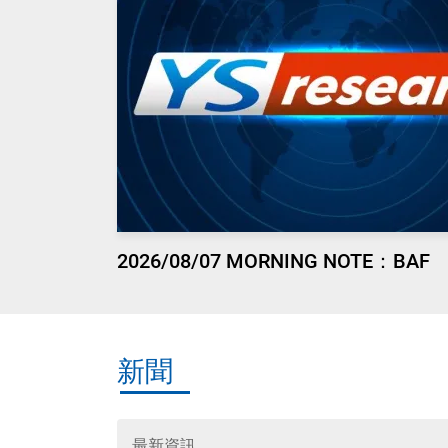
2026/08/07 MORNING NOTE：BAF
新聞
最新資訊