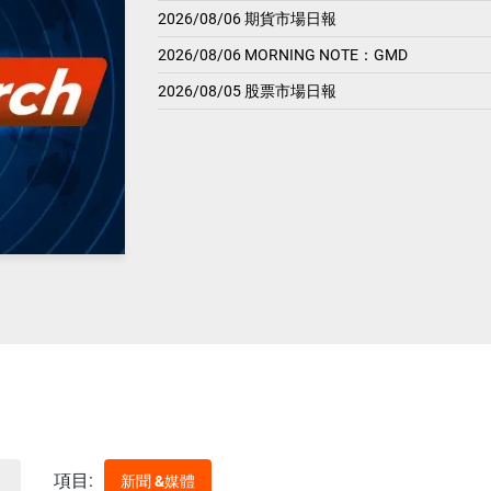
2026/08/06 期貨市場日報
2026/08/06 MORNING NOTE：GMD
2026/08/05 股票市場日報
項目:
新聞 &媒體