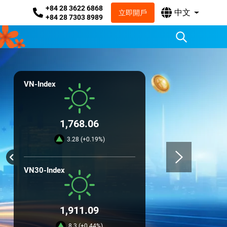
+84 28 3622 6868
中文
立即開戶
+84 28 7303 8989
VN-Index
1,768.06
3.28 (+0.19%)
VN30-Index
1,911.09
8.3 (+0.44%)