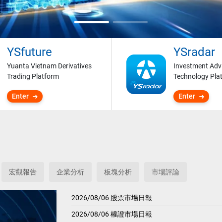
YSfuture
YSradar
Yuanta Vietnam Derivatives
Investment Adv
Trading Platform
Technology Pla
Enter
Enter
宏觀報告
企業分析
板塊分析
市場評論
2026/08/06 股票市場日報
2026/08/06 權證市場日報