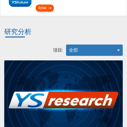
Enter
研究分析
項目:
全部