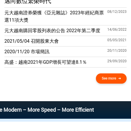
邁向數位繁榮時代
08/12/2023
元大越南證券榮獲《亞元雜誌》2023年經紀商票
選11項大獎
14/06/2022
元大越南購回零股列表的公告 2022年第二季度
05/05/2021
2021/05/04 召開股東大會
20/11/2020
2020/11/20 市場簡訊
29/09/2020
高盛：越南2021年GDP增​​長可望達8.1％
See more
n – More Speed – More Efficient