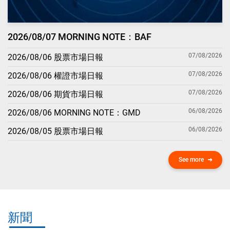
2026/08/07 MORNING NOTE：BAF
07/08/2026
2026/08/06 股票市場日報
07/08/2026
2026/08/06 權證市場日報
07/08/2026
2026/08/06 期貨市場日報
06/08/2026
2026/08/06 MORNING NOTE：GMD
06/08/2026
2026/08/05 股票市場日報
See more
新聞