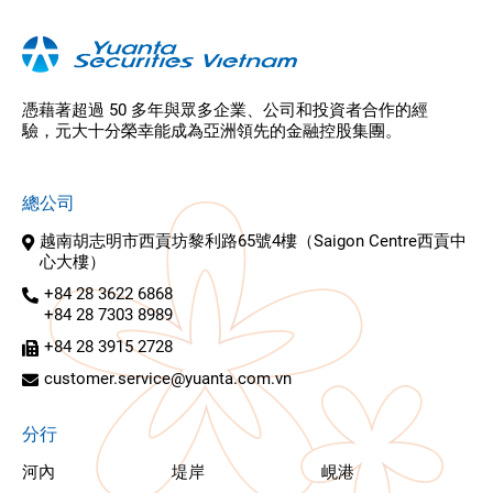
憑藉著超過 50 多年與眾多企業、公司和投資者合作的經
驗，元大十分榮幸能成為亞洲領先的金融控股集團。
總公司
越南胡志明市西貢坊黎利路65號4樓（Saigon Centre西貢中
心大樓）
+84 28 3622 6868
+84 28 7303 8989
+84 28 3915 2728
customer.service@yuanta.com.vn
分行
河內
堤岸
峴港