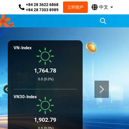
+84 28 3622 6868
中文
立即開戶
+84 28 7303 8989
VN-Index
1,764.78
0.0 (0.0%)
VN30-Index
1,902.79
0.0 (0.0%)