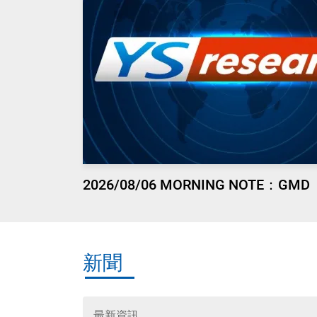
2026/08/06 MORNING NOTE：GMD
新聞
最新資訊