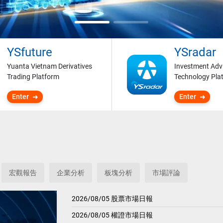
YSfuture
YSradar
Yuanta Vietnam Derivatives
Investment Adv
Trading Platform
Technology Pla
Enter
Enter
宏觀報告
企業分析
板塊分析
市場評論
2026/08/05 股票市場日報
2026/08/05 權證市場日報