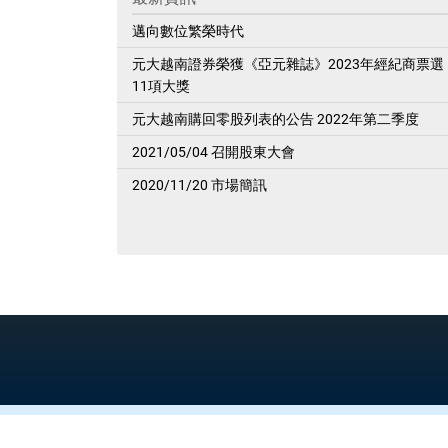
邁向數位繁榮時代
元大越南證券榮獲《亞元雜誌》2023年經紀商票選
11項大獎
元大越南購回零股列表的公告 2022年第二季度
2021/05/04 召開股東大會
2020/11/20 市場簡訊