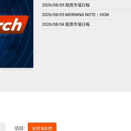
2026/08/05 期貨市場日報
2026/08/05 MORNING NOTE：HCM
2026/08/04 股票市場日報
項目:
新聞 &媒體