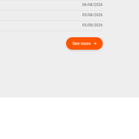
06/08/2026
05/08/2026
05/08/2026
See more