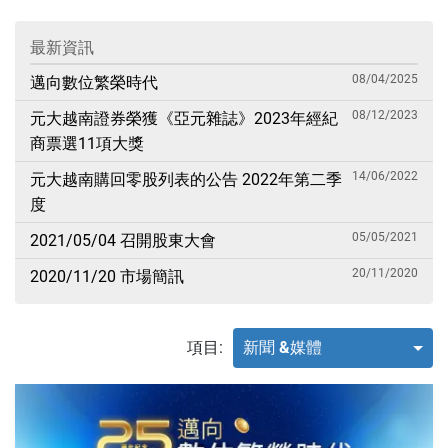
最新資訊
08/04/2025
邁向數位繁榮時代
08/12/2023
元大越南證券榮獲《亞元雜誌》2023年經紀
商票選11項大獎
14/06/2022
元大越南購回零股列表的公告 2022年第二季
度
05/05/2021
2021/05/04 召開股東大會
20/11/2020
2020/11/20 市場簡訊
項目:
新聞 &媒體