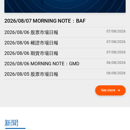
2026/08/07 MORNING NOTE：BAF
07/08/2026
2026/08/06 股票市場日報
07/08/2026
2026/08/06 權證市場日報
07/08/2026
2026/08/06 期貨市場日報
06/08/2026
2026/08/06 MORNING NOTE：GMD
06/08/2026
2026/08/05 股票市場日報
See more
新聞