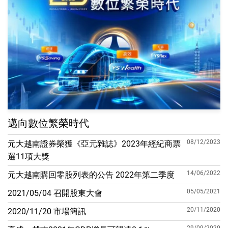
邁向數位繁榮時代
08/12/2023
元大越南證券榮獲《亞元雜誌》2023年經紀商票
選11項大獎
14/06/2022
元大越南購回零股列表的公告 2022年第二季度
05/05/2021
2021/05/04 召開股東大會
20/11/2020
2020/11/20 市場簡訊