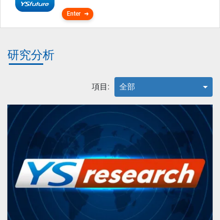
Enter
研究分析
項目:
全部