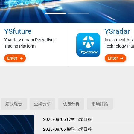
YSfuture
YSradar
Yuanta Vietnam Derivatives
Investment Adv
Trading Platform
Technology Pla
Enter
Enter
宏觀報告
企業分析
板塊分析
市場評論
2026/08/06 股票市場日報
2026/08/06 權證市場日報