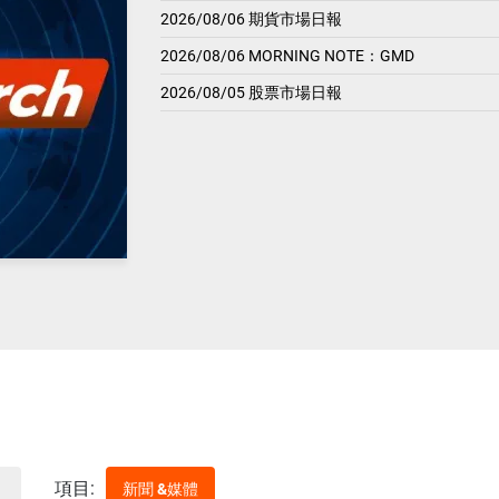
2026/08/06 期貨市場日報
2026/08/06 MORNING NOTE：GMD
2026/08/05 股票市場日報
項目:
新聞 &媒體