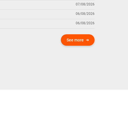
07/08/2026
06/08/2026
06/08/2026
See more