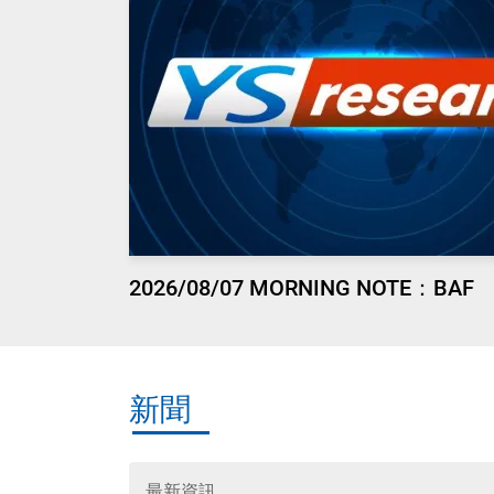
2026/08/07 MORNING NOTE：BAF
新聞
最新資訊