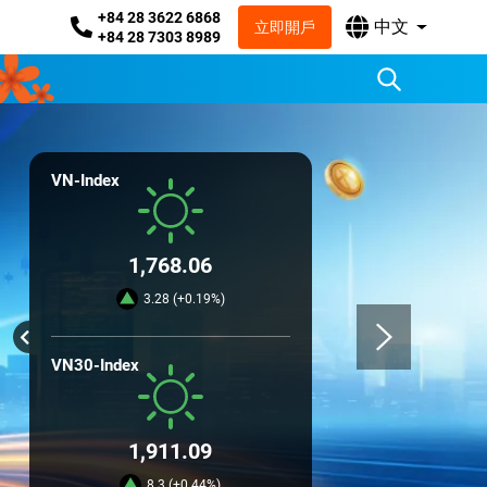
+84 28 3622 6868
中文
立即開戶
+84 28 7303 8989
VN-Index
1,768.06
3.28 (+0.19%)
VN30-Index
1,911.09
8.3 (+0.44%)