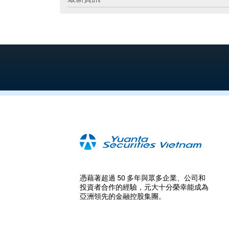
憑藉著超過 50 多年與眾多企業、公司和
投資者合作的經驗，元大十分榮幸能成為
亞洲領先的金融控股集團。