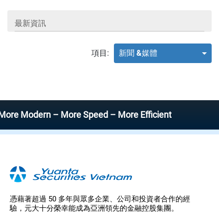
最新資訊
項目:
新聞 &媒體
Modern – More Speed – More Efficient
憑藉著超過 50 多年與眾多企業、公司和投資者合作的經
驗，元大十分榮幸能成為亞洲領先的金融控股集團。