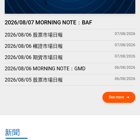
2026/08/07 MORNING NOTE：BAF
07/08/2026
2026/08/06 股票市場日報
07/08/2026
2026/08/06 權證市場日報
07/08/2026
2026/08/06 期貨市場日報
06/08/2026
2026/08/06 MORNING NOTE：GMD
06/08/2026
2026/08/05 股票市場日報
See more
新聞