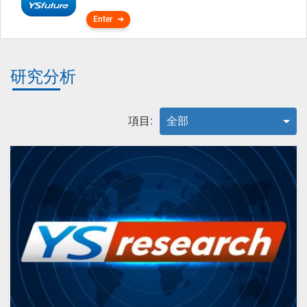
Enter
研究分析
項目:
全部