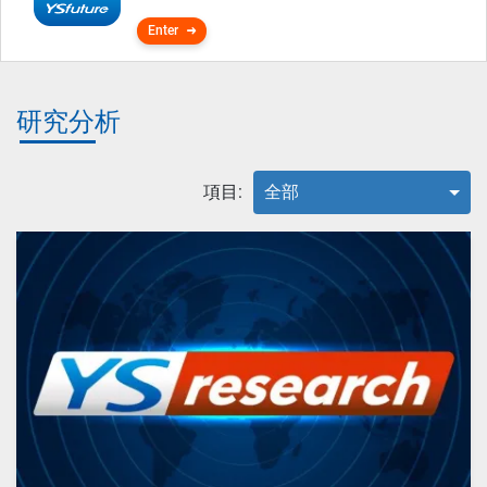
Enter
研究分析
項目:
全部