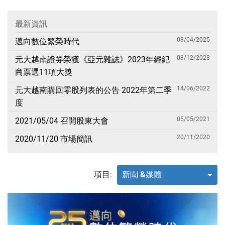
最新資訊
08/04/2025
邁向數位繁榮時代
08/12/2023
元大越南證券榮獲《亞元雜誌》2023年經紀
商票選11項大獎
14/06/2022
元大越南購回零股列表的公告 2022年第二季
度
05/05/2021
2021/05/04 召開股東大會
20/11/2020
2020/11/20 市場簡訊
項目:
新聞 &媒體