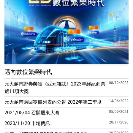
邁向數位繁榮時代
08/12/2023
元大越南證券榮獲《亞元雜誌》2023年經紀商票
選11項大獎
14/06/2022
元大越南購回零股列表的公告 2022年第二季度
05/05/2021
2021/05/04 召開股東大會
20/11/2020
2020/11/20 市場簡訊