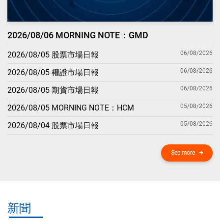
2026/08/06 MORNING NOTE：GMD
06/08/2026
2026/08/05 股票市場日報
06/08/2026
2026/08/05 權證市場日報
06/08/2026
2026/08/05 期貨市場日報
05/08/2026
2026/08/05 MORNING NOTE：HCM
05/08/2026
2026/08/04 股票市場日報
See more
新聞