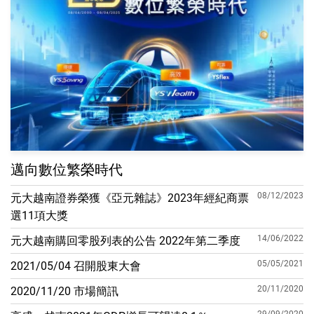
邁向數位繁榮時代
08/12/2023
元大越南證券榮獲《亞元雜誌》2023年經紀商票
選11項大獎
14/06/2022
元大越南購回零股列表的公告 2022年第二季度
05/05/2021
2021/05/04 召開股東大會
20/11/2020
2020/11/20 市場簡訊