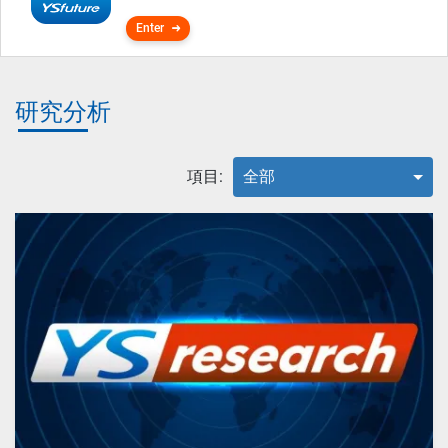
Enter
研究分析
項目:
全部