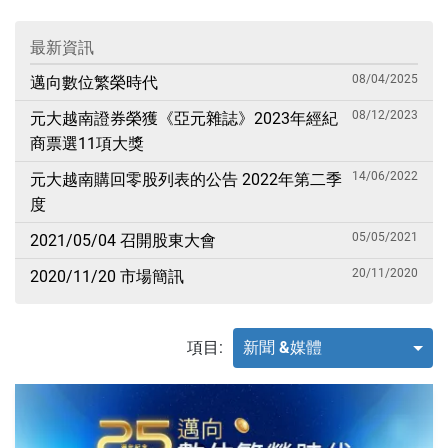
最新資訊
08/04/2025
邁向數位繁榮時代
08/12/2023
元大越南證券榮獲《亞元雜誌》2023年經紀
商票選11項大獎
14/06/2022
元大越南購回零股列表的公告 2022年第二季
度
05/05/2021
2021/05/04 召開股東大會
20/11/2020
2020/11/20 市場簡訊
項目:
新聞 &媒體