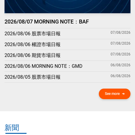
2026/08/07 MORNING NOTE：BAF
07/08/2026
2026/08/06 股票市場日報
07/08/2026
2026/08/06 權證市場日報
07/08/2026
2026/08/06 期貨市場日報
06/08/2026
2026/08/06 MORNING NOTE：GMD
06/08/2026
2026/08/05 股票市場日報
See more
新聞