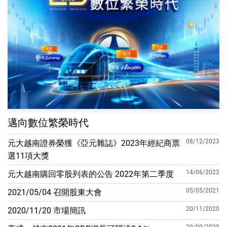
邁向數位繁榮時代
08/12/2023
元大越南證券榮獲《亞元雜誌》2023年經紀商票
選11項大獎
14/06/2022
元大越南購回零股列表的公告 2022年第二季度
05/05/2021
2021/05/04 召開股東大會
20/11/2020
2020/11/20 市場簡訊