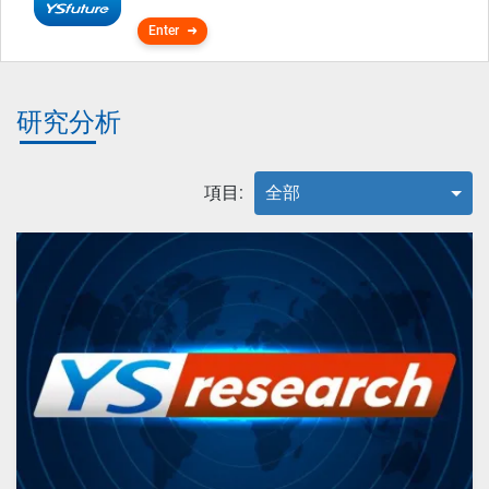
Enter
研究分析
項目:
全部