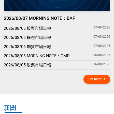
2026/08/07 MORNING NOTE：BAF
07/08/2026
2026/08/06 股票市場日報
07/08/2026
2026/08/06 權證市場日報
07/08/2026
2026/08/06 期貨市場日報
06/08/2026
2026/08/06 MORNING NOTE：GMD
06/08/2026
2026/08/05 股票市場日報
See more
新聞