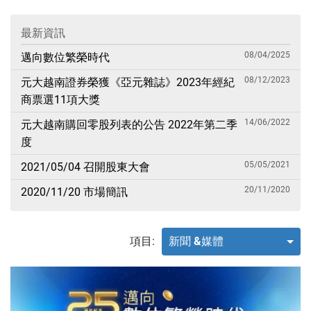
最新資訊
08/04/2025
邁向數位繁榮時代
08/12/2023
元大越南證券榮獲《亞元雜誌》2023年經紀
商票選11項大獎
14/06/2022
元大越南購回零股列表的公告 2022年第二季
度
05/05/2021
2021/05/04 召開股東大會
20/11/2020
2020/11/20 市場簡訊
項目:
新聞 &媒體