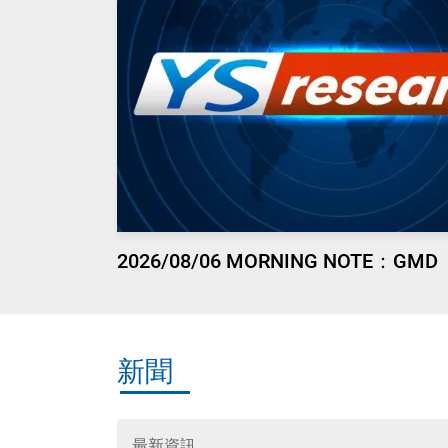
2026/08/06 MORNING NOTE：GMD
新聞
最新資訊