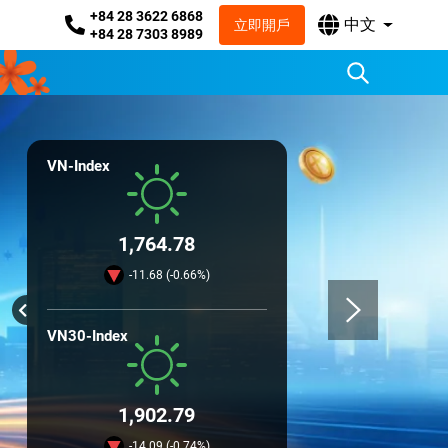
+84 28 3622 6868
中文
立即開戶
+84 28 7303 8989
VN-Index
1,764.78
-11.68 (-0.66%)
VN30-Index
1,902.79
-14.09 (-0.74%)