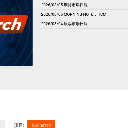
2026/08/05 期貨市場日報
2026/08/05 MORNING NOTE：HCM
2026/08/04 股票市場日報
項目:
新聞 &媒體