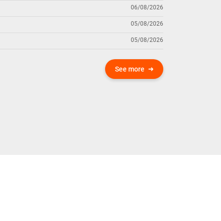
06/08/2026
05/08/2026
05/08/2026
See more