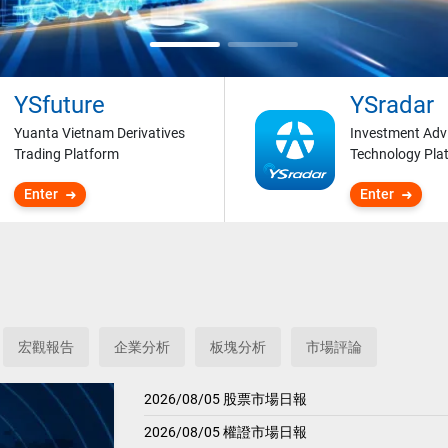
YSfuture
YSradar
Yuanta Vietnam Derivatives
Investment Adv
Trading Platform
Technology Pla
Enter
Enter
宏觀報告
企業分析
板塊分析
市場評論
2026/08/05 股票市場日報
2026/08/05 權證市場日報