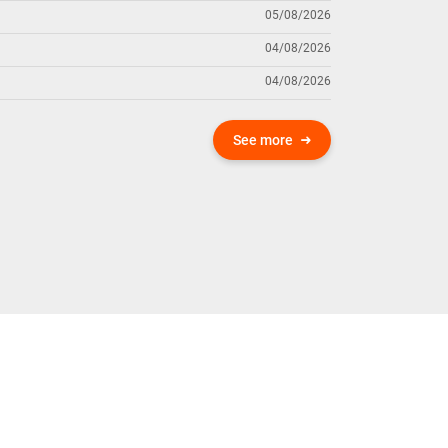
05/08/2026
04/08/2026
04/08/2026
See more