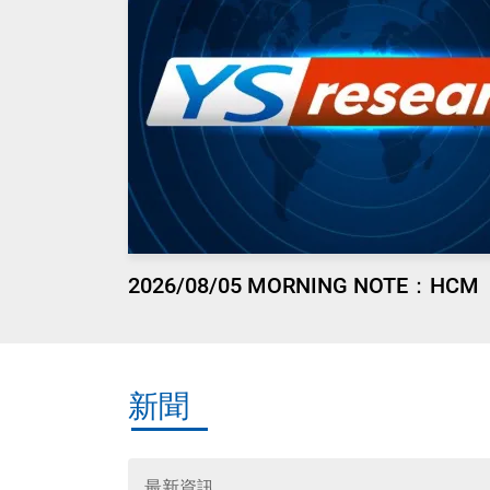
2026/08/05 MORNING NOTE：HCM
新聞
最新資訊