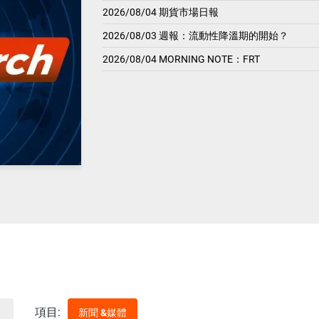
2026/08/04 期貨市場日報
2026/08/03 週報：流動性降溫期的開始？
2026/08/04 MORNING NOTE：FRT
項目:
新聞 &媒體