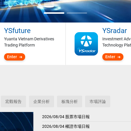
YSfuture
YSradar
Yuanta Vietnam Derivatives
Investment Adv
Trading Platform
Technology Pla
Enter
Enter
宏觀報告
企業分析
板塊分析
市場評論
2026/08/04 股票市場日報
2026/08/04 權證市場日報