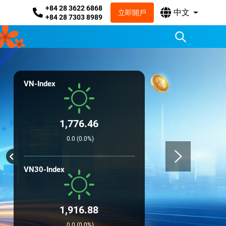
+84 28 3622 6868
中文
立即開戶
+84 28 7303 8989
VN-Index
1,776.46
0.0 (0.0%)
VN30-Index
1,916.88
0.0 (0.0%)