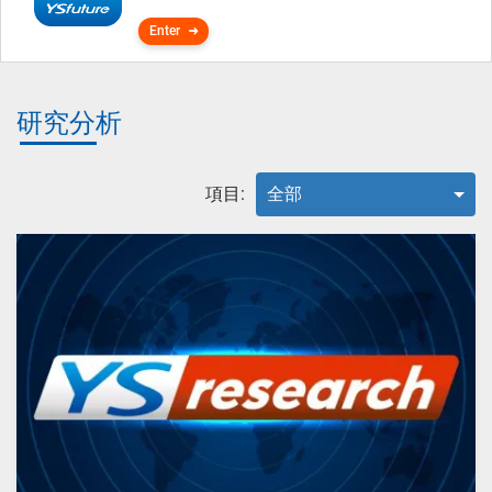
Enter
研究分析
項目:
全部