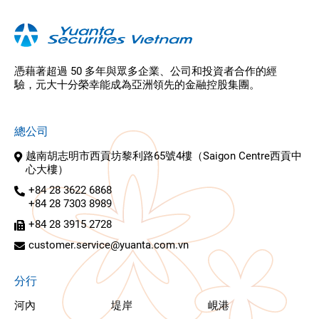
憑藉著超過 50 多年與眾多企業、公司和投資者合作的經
驗，元大十分榮幸能成為亞洲領先的金融控股集團。
總公司
越南胡志明市西貢坊黎利路65號4樓（Saigon Centre西貢中
心大樓）
+84 28 3622 6868
+84 28 7303 8989
+84 28 3915 2728
customer.service@yuanta.com.vn
分行
河內
堤岸
峴港