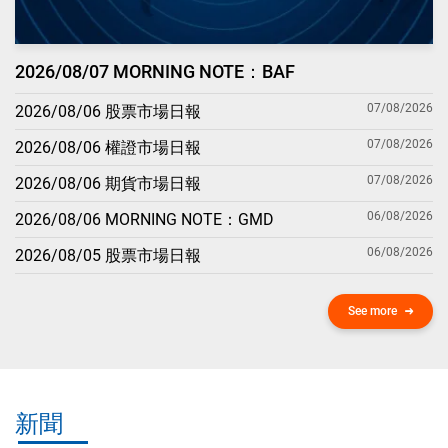
2026/08/07 MORNING NOTE：BAF
07/08/2026
2026/08/06 股票市場日報
07/08/2026
2026/08/06 權證市場日報
07/08/2026
2026/08/06 期貨市場日報
06/08/2026
2026/08/06 MORNING NOTE：GMD
06/08/2026
2026/08/05 股票市場日報
See more
新聞