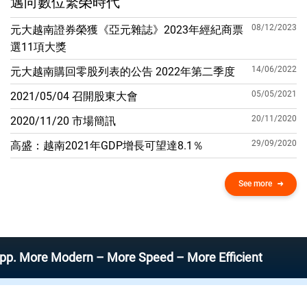
邁向數位繁榮時代
08/12/2023
元大越南證券榮獲《亞元雜誌》2023年經紀商票
選11項大獎
14/06/2022
元大越南購回零股列表的公告 2022年第二季度
05/05/2021
2021/05/04 召開股東大會
20/11/2020
2020/11/20 市場簡訊
29/09/2020
高盛：越南2021年GDP增​​長可望達8.1％
See more
re Modern – More Speed – More Efficient