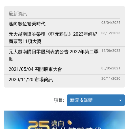
最新資訊
08/04/2025
邁向數位繁榮時代
08/12/2023
元大越南證券榮獲《亞元雜誌》2023年經紀
商票選11項大獎
14/06/2022
元大越南購回零股列表的公告 2022年第二季
度
05/05/2021
2021/05/04 召開股東大會
20/11/2020
2020/11/20 市場簡訊
項目:
新聞 &媒體