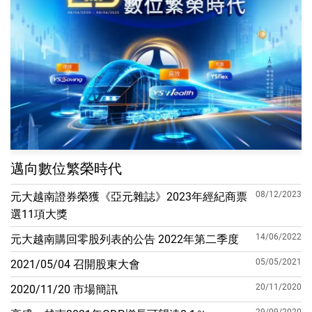
邁向數位繁榮時代
08/12/2023
元大越南證券榮獲《亞元雜誌》2023年經紀商票
選11項大獎
14/06/2022
元大越南購回零股列表的公告 2022年第二季度
05/05/2021
2021/05/04 召開股東大會
20/11/2020
2020/11/20 市場簡訊