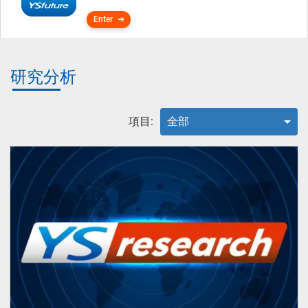
Enter
研究分析
項目:
全部