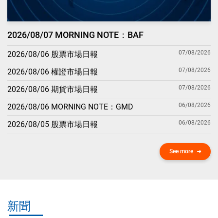
2026/08/07 MORNING NOTE：BAF
07/08/2026
2026/08/06 股票市場日報
07/08/2026
2026/08/06 權證市場日報
07/08/2026
2026/08/06 期貨市場日報
06/08/2026
2026/08/06 MORNING NOTE：GMD
06/08/2026
2026/08/05 股票市場日報
See more
新聞