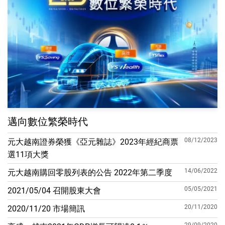
邁向數位繁榮時代
08/12/2023
元大越南證券榮獲《亞元雜誌》2023年經紀商票
選11項大獎
14/06/2022
元大越南購回零股列表的公告 2022年第二季度
05/05/2021
2021/05/04 召開股東大會
20/11/2020
2020/11/20 市場簡訊