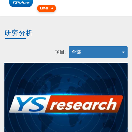
Enter
研究分析
項目:
全部