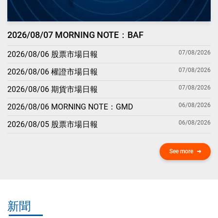
2026/08/07 MORNING NOTE：BAF
07/08/2026
2026/08/06 股票市場日報
07/08/2026
2026/08/06 權證市場日報
07/08/2026
2026/08/06 期貨市場日報
06/08/2026
2026/08/06 MORNING NOTE：GMD
06/08/2026
2026/08/05 股票市場日報
See more
新聞