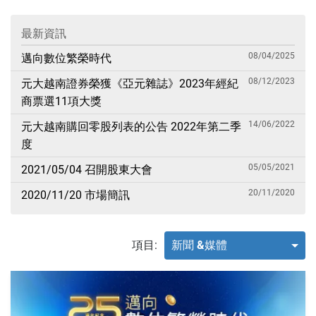
最新資訊
08/04/2025
邁向數位繁榮時代
08/12/2023
元大越南證券榮獲《亞元雜誌》2023年經紀
商票選11項大獎
14/06/2022
元大越南購回零股列表的公告 2022年第二季
度
05/05/2021
2021/05/04 召開股東大會
20/11/2020
2020/11/20 市場簡訊
項目:
新聞 &媒體