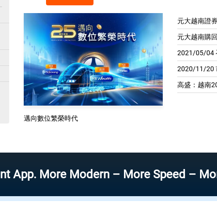
元大越南證券
元大越南購回
2021/05/
2020/11/2
高盛：越南20
邁向數位繁榮時代
p. More Modern – More Speed – More Effic