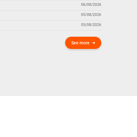
06/08/2026
05/08/2026
05/08/2026
See more