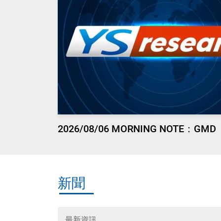
2026/08/06 MORNING NOTE：GMD
新聞
最新資訊