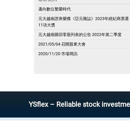
邁向數位繁榮時代
元大越南證券榮獲《亞元雜誌》2023年經紀商票選
11項大獎
元大越南購回零股列表的公告 2022年第二季度
2021/05/04 召開股東大會
2020/11/20 市場簡訊
YSflex – Reliable stock investment Ap