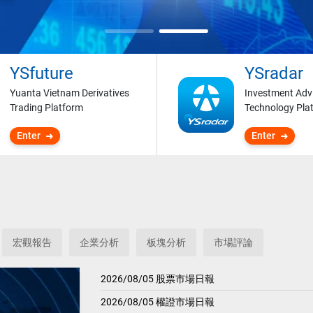
YSfuture
YSradar
Yuanta Vietnam Derivatives
Investment Adv
Trading Platform
Technology Pla
Enter
Enter
宏觀報告
企業分析
板塊分析
市場評論
2026/08/05 股票市場日報
2026/08/05 權證市場日報