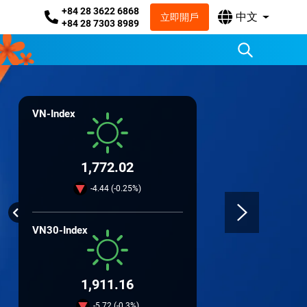
+84 28 3622 6868
中文
立即開戶
+84 28 7303 8989
VN-Index
1,772.02
-4.44 (-0.25%)
VN30-Index
1,911.16
-5.72 (-0.3%)