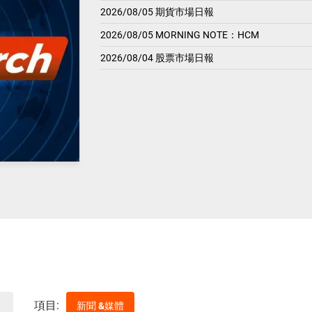
2026/08/05 期貨市場日報
2026/08/05 MORNING NOTE：HCM
2026/08/04 股票市場日報
項目:
新聞 &媒體