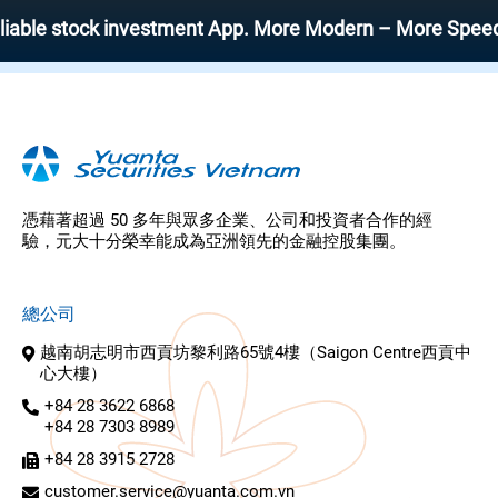
 stock investment App. More Modern – More Speed – More
憑藉著超過 50 多年與眾多企業、公司和投資者合作的經
驗，元大十分榮幸能成為亞洲領先的金融控股集團。
總公司
越南胡志明市西貢坊黎利路65號4樓（Saigon Centre西貢中
心大樓）
+84 28 3622 6868
+84 28 7303 8989
+84 28 3915 2728
customer.service@yuanta.com.vn