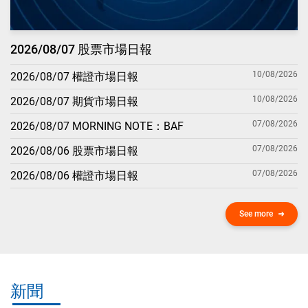
2026/08/07 股票市場日報
10/08/2026
2026/08/07 權證市場日報
10/08/2026
2026/08/07 期貨市場日報
07/08/2026
2026/08/07 MORNING NOTE：BAF
07/08/2026
2026/08/06 股票市場日報
07/08/2026
2026/08/06 權證市場日報
See more
新聞