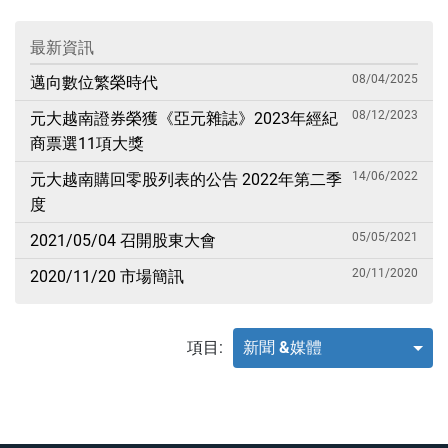
最新資訊
08/04/2025
邁向數位繁榮時代
08/12/2023
元大越南證券榮獲《亞元雜誌》2023年經紀
商票選11項大獎
14/06/2022
元大越南購回零股列表的公告 2022年第二季
度
05/05/2021
2021/05/04 召開股東大會
20/11/2020
2020/11/20 市場簡訊
項目:
新聞 &媒體