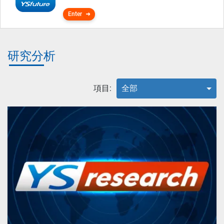
Enter
研究分析
項目:
全部