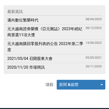
最新資訊
08/04/2025
邁向數位繁榮時代
08/12/2023
元大越南證券榮獲《亞元雜誌》2023年經紀
商票選11項大獎
14/06/2022
元大越南購回零股列表的公告 2022年第二季
度
05/05/2021
2021/05/04 召開股東大會
20/11/2020
2020/11/20 市場簡訊
項目:
新聞 &媒體