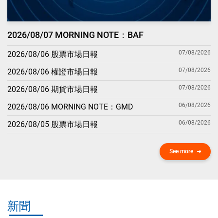
2026/08/07 MORNING NOTE：BAF
07/08/2026
2026/08/06 股票市場日報
07/08/2026
2026/08/06 權證市場日報
07/08/2026
2026/08/06 期貨市場日報
06/08/2026
2026/08/06 MORNING NOTE：GMD
06/08/2026
2026/08/05 股票市場日報
See more
新聞