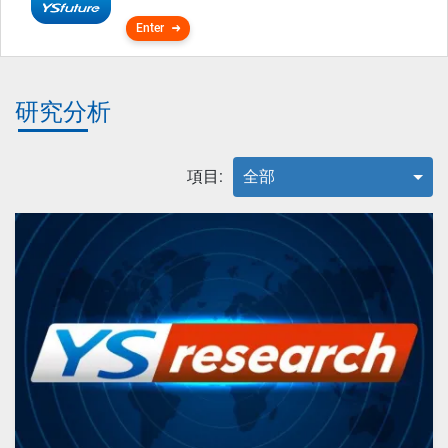
Enter
研究分析
項目:
全部