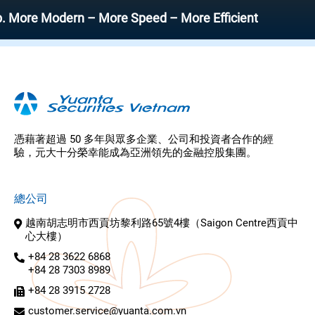
e Modern – More Speed – More Efficient
憑藉著超過 50 多年與眾多企業、公司和投資者合作的經
驗，元大十分榮幸能成為亞洲領先的金融控股集團。
總公司
越南胡志明市西貢坊黎利路65號4樓（Saigon Centre西貢中
心大樓）
+84 28 3622 6868
+84 28 7303 8989
+84 28 3915 2728
customer.service@yuanta.com.vn