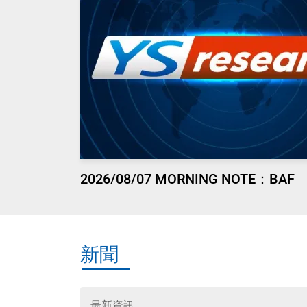
2026/08/07 MORNING NOTE：BAF
新聞
最新資訊