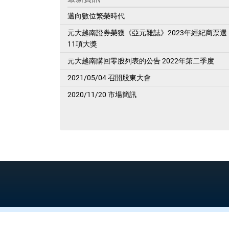
邁向數位繁榮時代
元大越南證券榮獲《亞元雜誌》2023年經紀商票選
11項大獎
元大越南購回零股列表的公告 2022年第二季度
2021/05/04 召開股東大會
2020/11/20 市場簡訊