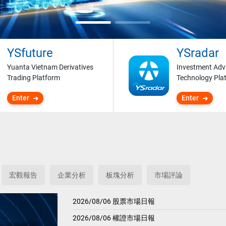
YSfuture
YSradar
Yuanta Vietnam Derivatives
Investment Adv
Trading Platform
Technology Pla
Enter
Enter
宏觀報告
企業分析
板塊分析
市場評論
2026/08/06 股票市場日報
2026/08/06 權證市場日報