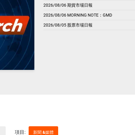
2026/08/06 期貨市場日報
2026/08/06 MORNING NOTE：GMD
2026/08/05 股票市場日報
項目:
新聞 &媒體