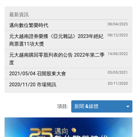
最新資訊
08/04/2025
邁向數位繁榮時代
08/12/2023
元大越南證券榮獲《亞元雜誌》2023年經紀
商票選11項大獎
14/06/2022
元大越南購回零股列表的公告 2022年第二季
度
05/05/2021
2021/05/04 召開股東大會
20/11/2020
2020/11/20 市場簡訊
項目:
新聞 &媒體