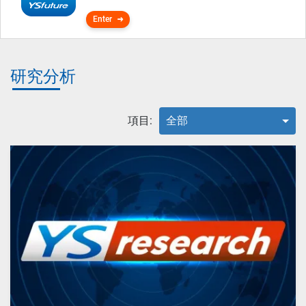
Enter
研究分析
項目:
全部