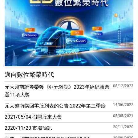
邁向數位繁榮時代
08/12/2023
元大越南證券榮獲《亞元雜誌》2023年經紀商票
選11項大獎
14/06/2022
元大越南購回零股列表的公告 2022年第二季度
05/05/2021
2021/05/04 召開股東大會
20/11/2020
2020/11/20 市場簡訊