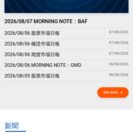
2026/08/07 MORNING NOTE：BAF
07/08/2026
2026/08/06 股票市場日報
07/08/2026
2026/08/06 權證市場日報
07/08/2026
2026/08/06 期貨市場日報
06/08/2026
2026/08/06 MORNING NOTE：GMD
06/08/2026
2026/08/05 股票市場日報
See more
新聞