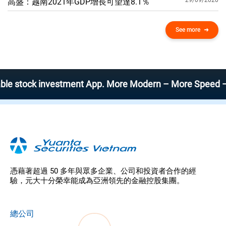
29/09/2020
高盛：越南2021年GDP增​​長可望達8.1％
See more
ck investment App. More Modern – More Speed – More Ef
憑藉著超過 50 多年與眾多企業、公司和投資者合作的經
驗，元大十分榮幸能成為亞洲領先的金融控股集團。
總公司