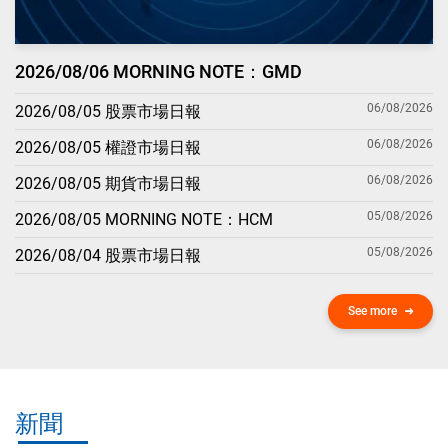
2026/08/06 MORNING NOTE：GMD
06/08/2026
2026/08/05 股票市場日報
06/08/2026
2026/08/05 權證市場日報
06/08/2026
2026/08/05 期貨市場日報
05/08/2026
2026/08/05 MORNING NOTE：HCM
05/08/2026
2026/08/04 股票市場日報
See more
新聞