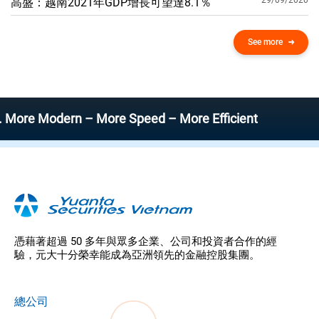
29/09/2020
高盛：越南2021年GDP增​​長可望達8.1％
See more
Modern – More Speed – More Efficient
憑藉著超過 50 多年與眾多企業、公司和投資者合作的經
驗，元大十分榮幸能成為亞洲領先的金融控股集團。
總公司