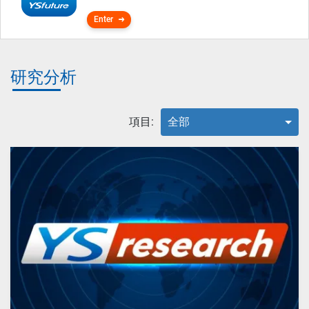
Enter
研究分析
項目:
全部