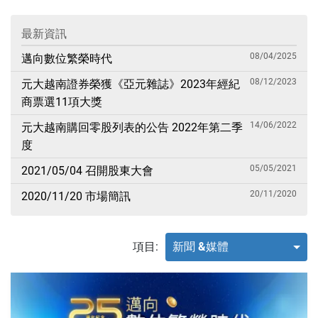
最新資訊
08/04/2025
邁向數位繁榮時代
08/12/2023
元大越南證券榮獲《亞元雜誌》2023年經紀
商票選11項大獎
14/06/2022
元大越南購回零股列表的公告 2022年第二季
度
05/05/2021
2021/05/04 召開股東大會
20/11/2020
2020/11/20 市場簡訊
項目:
新聞 &媒體