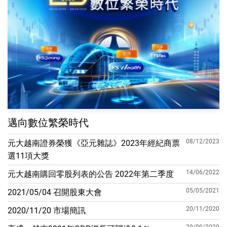
邁向數位繁榮時代
08/12/2023
元大越南證券榮獲《亞元雜誌》2023年經紀商票
選11項大獎
14/06/2022
元大越南購回零股列表的公告 2022年第二季度
05/05/2021
2021/05/04 召開股東大會
20/11/2020
2020/11/20 市場簡訊