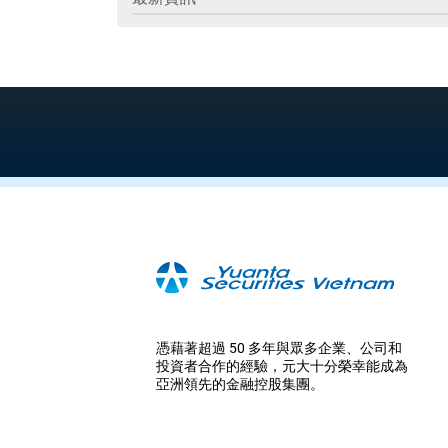
憑藉著超過 50 多年與眾多企業、公司和
投資者合作的經驗，元大十分榮幸能成為
亞洲領先的金融控股集團。