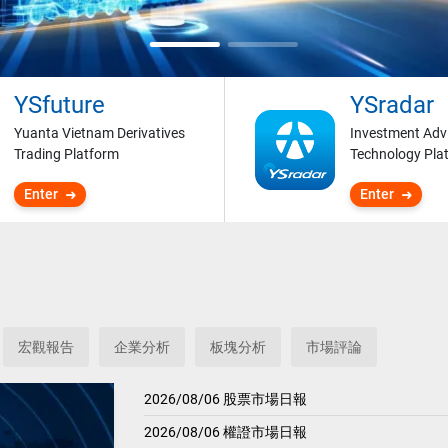
YSfuture
YSradar
Yuanta Vietnam Derivatives
Investment Adv
Trading Platform
Technology Pla
Enter
Enter
宏觀報告
企業分析
板塊分析
市場評論
2026/08/06 股票市場日報
2026/08/06 權證市場日報