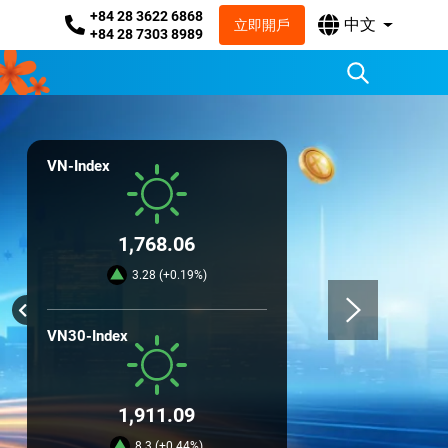
+84 28 3622 6868
中文
立即開戶
+84 28 7303 8989
VN-Index
1,768.06
3.28 (+0.19%)
VN30-Index
1,911.09
8.3 (+0.44%)