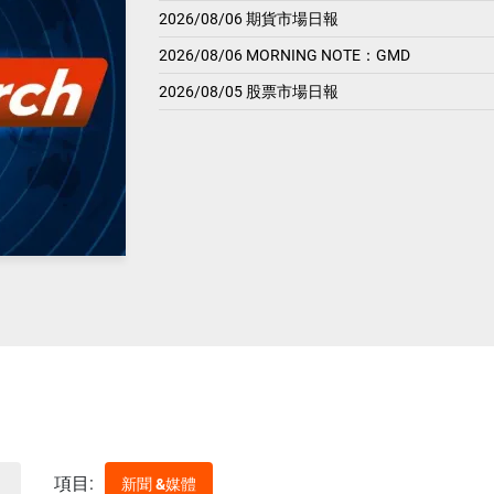
2026/08/06 期貨市場日報
2026/08/06 MORNING NOTE：GMD
2026/08/05 股票市場日報
項目:
新聞 &媒體