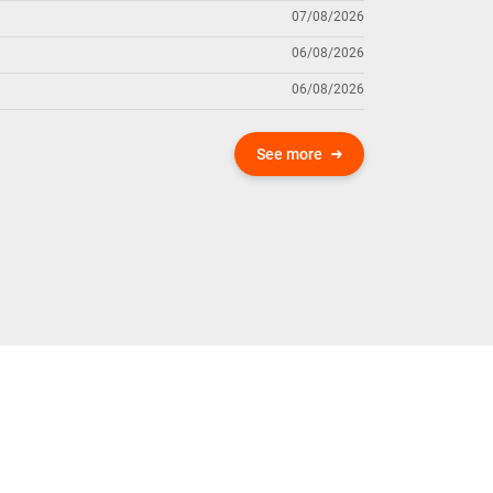
07/08/2026
06/08/2026
06/08/2026
See more