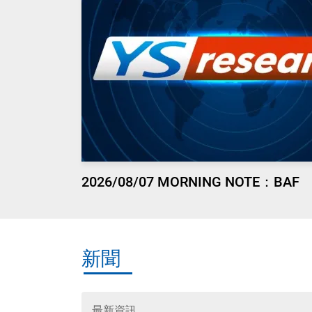
2026/08/07 MORNING NOTE：BAF
新聞
最新資訊