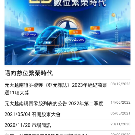
邁向數位繁榮時代
08/12/2023
元大越南證券榮獲《亞元雜誌》2023年經紀商票
選11項大獎
14/06/2022
元大越南購回零股列表的公告 2022年第二季度
05/05/2021
2021/05/04 召開股東大會
20/11/2020
2020/11/20 市場簡訊