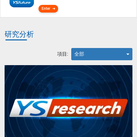
Enter
研究分析
項目:
全部