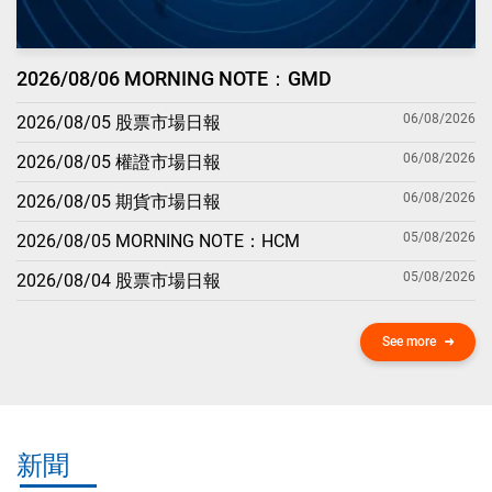
2026/08/06 MORNING NOTE：GMD
06/08/2026
2026/08/05 股票市場日報
06/08/2026
2026/08/05 權證市場日報
06/08/2026
2026/08/05 期貨市場日報
05/08/2026
2026/08/05 MORNING NOTE：HCM
05/08/2026
2026/08/04 股票市場日報
See more
新聞