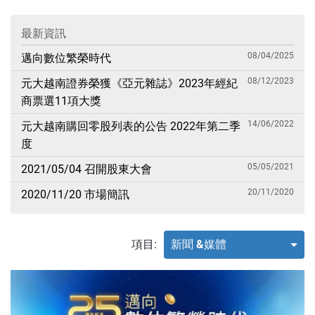
最新資訊
08/04/2025
邁向數位繁榮時代
08/12/2023
元大越南證券榮獲《亞元雜誌》2023年經紀
商票選11項大獎
14/06/2022
元大越南購回零股列表的公告 2022年第二季
度
05/05/2021
2021/05/04 召開股東大會
20/11/2020
2020/11/20 市場簡訊
項目:
新聞 &媒體