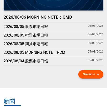
2026/08/06 MORNING NOTE：GMD
06/08/2026
2026/08/05 股票市場日報
06/08/2026
2026/08/05 權證市場日報
06/08/2026
2026/08/05 期貨市場日報
05/08/2026
2026/08/05 MORNING NOTE：HCM
05/08/2026
2026/08/04 股票市場日報
See more
新聞