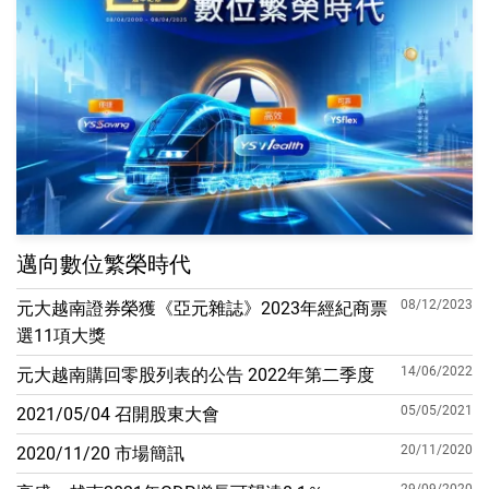
邁向數位繁榮時代
08/12/2023
元大越南證券榮獲《亞元雜誌》2023年經紀商票
選11項大獎
14/06/2022
元大越南購回零股列表的公告 2022年第二季度
05/05/2021
2021/05/04 召開股東大會
20/11/2020
2020/11/20 市場簡訊