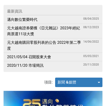
最新資訊
08/04/2025
邁向數位繁榮時代
08/12/2023
元大越南證券榮獲《亞元雜誌》2023年經紀
商票選11項大獎
14/06/2022
元大越南購回零股列表的公告 2022年第二季
度
05/05/2021
2021/05/04 召開股東大會
20/11/2020
2020/11/20 市場簡訊
項目:
新聞 &媒體