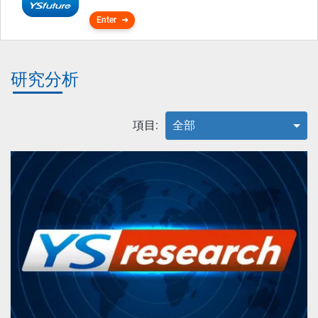
Enter
研究分析
項目:
全部