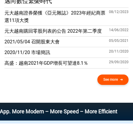
邁向數位繁榮時代
08/12/2023
元大越南證券榮獲《亞元雜誌》2023年經紀商票
選11項大獎
14/06/2022
元大越南購回零股列表的公告 2022年第二季度
05/05/2021
2021/05/04 召開股東大會
20/11/2020
2020/11/20 市場簡訊
29/09/2020
高盛：越南2021年GDP增​​長可望達8.1％
See more
ore Modern – More Speed – More Efficient