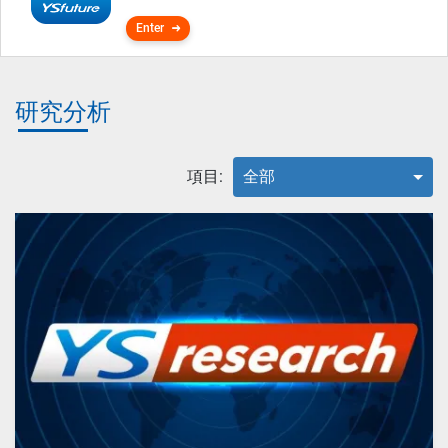
Enter
研究分析
項目:
全部