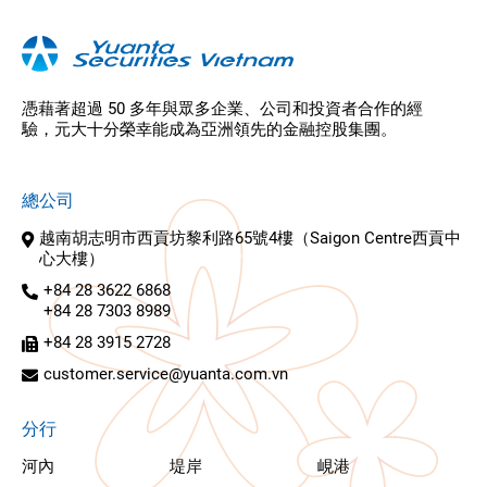
憑藉著超過 50 多年與眾多企業、公司和投資者合作的經
驗，元大十分榮幸能成為亞洲領先的金融控股集團。
總公司
越南胡志明市西貢坊黎利路65號4樓（Saigon Centre西貢中
心大樓）
+84 28 3622 6868
+84 28 7303 8989
+84 28 3915 2728
customer.service@yuanta.com.vn
分行
河內
堤岸
峴港