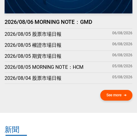
2026/08/06 MORNING NOTE：GMD
06/08/2026
2026/08/05 股票市場日報
06/08/2026
2026/08/05 權證市場日報
06/08/2026
2026/08/05 期貨市場日報
05/08/2026
2026/08/05 MORNING NOTE：HCM
05/08/2026
2026/08/04 股票市場日報
See more
新聞