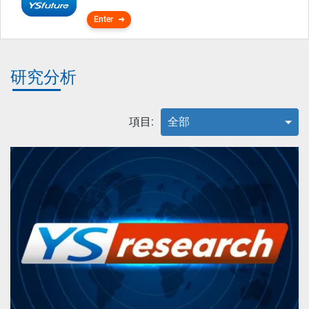
Enter
研究分析
項目:
全部