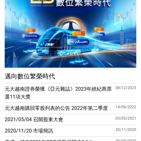
邁向數位繁榮時代
08/12/2023
元大越南證券榮獲《亞元雜誌》2023年經紀商票
選11項大獎
14/06/2022
元大越南購回零股列表的公告 2022年第二季度
05/05/2021
2021/05/04 召開股東大會
20/11/2020
2020/11/20 市場簡訊