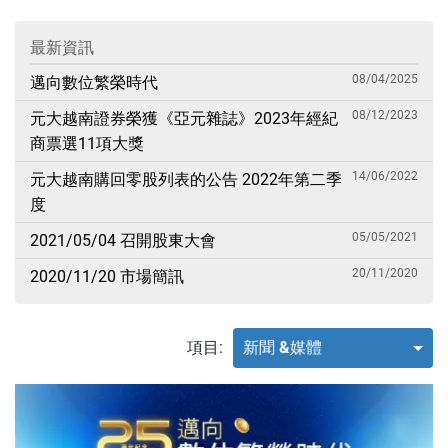
最新資訊
08/04/2025
邁向數位繁榮時代
08/12/2023
元大越南證券榮獲《亞元雜誌》2023年經紀
商票選11項大獎
14/06/2022
元大越南購回零股列表的公告 2022年第二季
度
05/05/2021
2021/05/04 召開股東大會
20/11/2020
2020/11/20 市場簡訊
項目:
新聞 &媒體