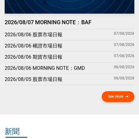
2026/08/07 MORNING NOTE：BAF
07/08/2026
2026/08/06 股票市場日報
07/08/2026
2026/08/06 權證市場日報
07/08/2026
2026/08/06 期貨市場日報
06/08/2026
2026/08/06 MORNING NOTE：GMD
06/08/2026
2026/08/05 股票市場日報
See more
新聞